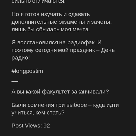
сильно отличаются.
Но я готов изучать и сдавать
дополнительные экзамены и зачеты,
лишь бы сбылась моя мечта.
Я восстановился на радиофак. И
поэтому сегодня мой праздник – День
радио!
#longpostim
__
А вы какой факультет заканчивали?
Были сомнения при выборе – куда идти
учиться, кем стать?
Post Views:
92