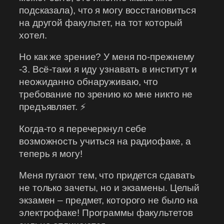
подсказала), что я могу восстановиться
на другой факультет, на тот который
хотел.
Но как же зрение? У меня по-прежнему
-3. Всё-таки я иду узнавать в институт и
неожиданно обнаруживаю, что
требование по зрению ко мне никто не
предъявляет. ⚡️
Когда-то я перечеркнул себе
возможность учиться на радиофаке, а
теперь я могу!
Меня пугают тем, что придется сдавать
не только зачеты, но и экзамены. Целый
экзамен – предмет, которого не было на
электрофаке! Программы факультетов