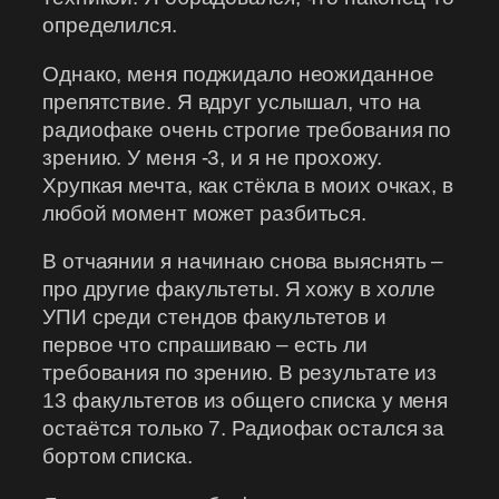
определился.
Однако, меня поджидало неожиданное
препятствие. Я вдруг услышал, что на
радиофаке очень строгие требования по
зрению. У меня -3, и я не прохожу.
Хрупкая мечта, как стёкла в моих очках, в
любой момент может разбиться.
В отчаянии я начинаю снова выяснять –
про другие факультеты. Я хожу в холле
УПИ среди стендов факультетов и
первое что спрашиваю – есть ли
требования по зрению. В результате из
13 факультетов из общего списка у меня
остаётся только 7. Радиофак остался за
бортом списка.