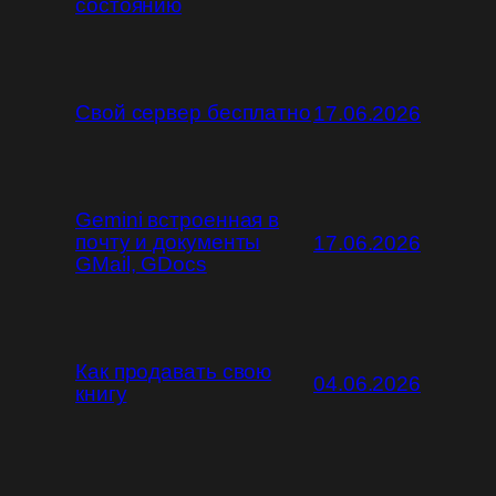
состоянию
Свой сервер бесплатно
17.06.2026
Gemini встроенная в
почту и документы
17.06.2026
GMail, GDocs
Как продавать свою
04.06.2026
книгу