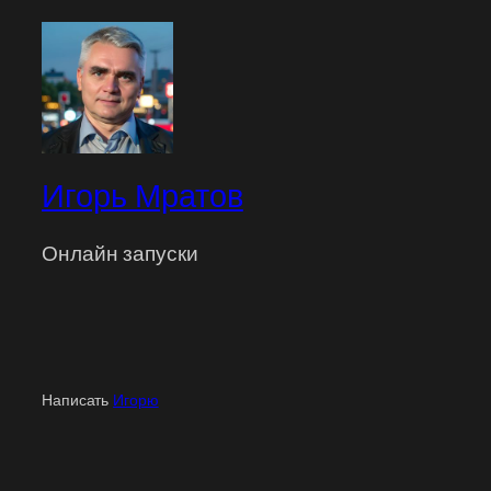
Игорь Мратов
Онлайн запуски
Написать
Игорю