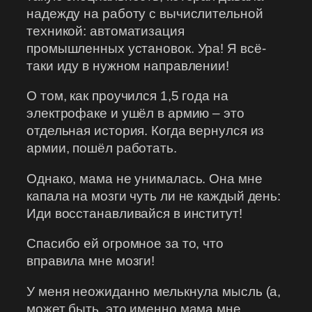
надежду на работу с вычислительной
техникой: автоматизация
промышленных установок. Ура! Я всё-
таки иду в нужном направлении!
О том, как проучился 1,5 года на
электрофаке и ушёл в армию – это
отдельная история. Когда вернулся из
армии, пошёл работать.
Однако, мама не унималась. Она мне
капала на мозги чуть ли не каждый день:
Иди восстанавливайся в институт!
Спасибо ей огромное за то, что
вправила мне мозги!
У меня неожиданно мелькнула мысль (а,
может быть, это именно мама мне