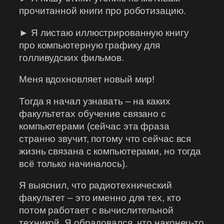
прочитанной книги про роботизацию.
► Я листаю иллюстрированную книгу
про компьютерную графику для
голливудских фильмов.
Меня вдохновляет новый мир!
Тогда я начал узнавать – на каких
факультетах обучение связано с
компьютерами (сейчас эта фраза
странно звучит, потому что сейчас вся
жизнь связана с компьютерами, но тогда
всё только начиналось).
Я выяснил, что радиотехнический
факультет – это именно для тех, кто
потом работает с вычислительной
техникой. Я обрадовался, что наконец-то