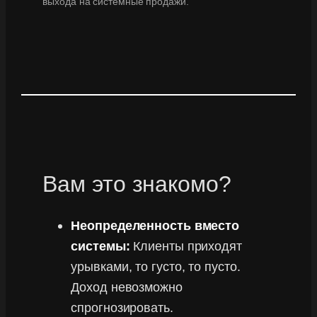
выхода на системные продажи.
Вам это знакомо?
Неопределенность вместо
системы:
Клиенты приходят
урывками, то густо, то пусто.
Доход невозможно
спрогнозировать.