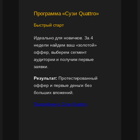
Программа «Сузи Quattro»
Быстрый старт
Идеально для новичков. За 4
недели найдем ваш «золотой»
оффер, выберем сегмент
аудитории и получим первые
заявки.
Результат:
Протестированный
оффер и первые деньги без
больших вложений.
Подробнее о Сузи Quattro