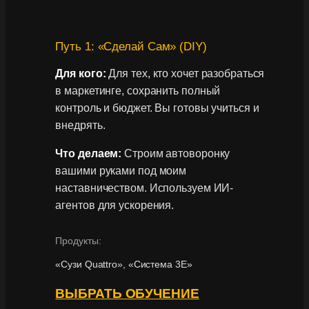
Путь 1: «Сделай Сам» (DIY)
Для кого:
Для тех, кто хочет разобраться
в маркетинге, сохранить полный
контроль и бюджет. Вы готовы учиться и
внедрять.
Что делаем:
Строим автоворонку
вашими руками под моим
наставничеством. Используем ИИ-
агентов для ускорения.
Продукты:
«Сузи Quattro», «Система 3Е»
ВЫБРАТЬ ОБУЧЕНИЕ