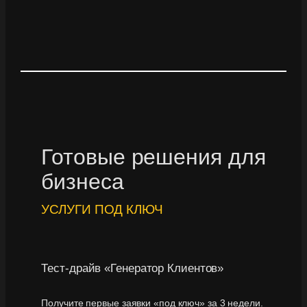
Готовые решения для
бизнеса
УСЛУГИ ПОД КЛЮЧ
Тест-драйв «Генератор Клиентов»
Получите первые заявки «под ключ» за 3 недели.