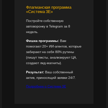
Флагманская программа
«Система 3Е»
Постройте собственную
автоворонку в Telegram за 8
недель.
Фишка программы:
Вам
помогают 20+ ИИ-агентов, которые
забирают на себя 80% рутины
(пишут тексты, анализируют ЦА,
создают лид-магниты).
Результат:
Ваш собственный
актив, приносящий заявки 24/7.
Подробнее о Системе 3Е