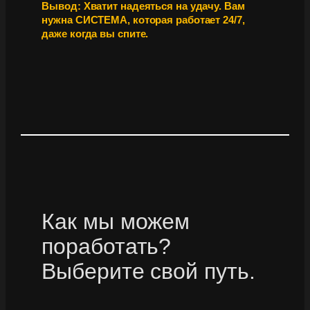
Вывод: Хватит надеяться на удачу. Вам
нужна СИСТЕМА, которая работает 24/7,
даже когда вы спите.
Как мы можем
поработать?
Выберите свой путь.