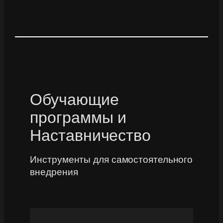
Обучающие
программы и
Наставничество
Инструменты для самостоятельного
внедрения