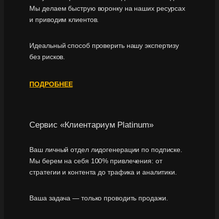
Мы делаем быструю воронку на наших ресурсах
и приводим клиентов.
Идеальный способ проверить нашу экспертизу
без рисков.
ПОДРОБНЕЕ
Сервис «Клиентариум Platinum»
Ваш личный отдел лидогенерации по подписке.
Мы берем на себя 100% привлечения: от
стратегии и контента до трафика и аналитики.
Ваша задача — только проводить продажи.