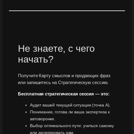
Не знаете, с чего
начать?
Получите Карту смыслов и продающих фраз
или запишитесь на Стратегическую сессию.
Бесплатная стратегическая сессия — это:
Аудит вашей текущей ситуации (точка А).
Понимание, готова ли ваша экспертиза к
автоворонке.
Выбор оптимального пути: учиться самому
или делегировать нам.