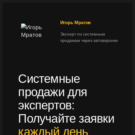
Игорь Мратов
Эксперт по системным
продажам через автоворонки
Системные
продажи для
экспертов:
Получайте заявки
каждый день