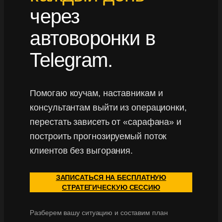
через
автоворонки в
Telegram.
Помогаю коучам, наставникам и
консультантам выйти из операционки,
перестать зависеть от «сарафана» и
построить прогнозируемый поток
клиентов без выгорания.
ЗАПИСАТЬСЯ НА БЕСПЛАТНУЮ
СТРАТЕГИЧЕСКУЮ СЕССИЮ
Разберем вашу ситуацию и составим план