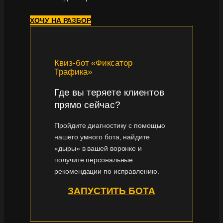
ХОЧУ НА РАЗБОР
Квиз-бот «Фиксатор
Трафика»
Где вы теряете клиентов
прямо сейчас?
Пройдите диагностику с помощью
нашего умного бота, найдите
«дыры» в вашей воронке и
получите персональные
рекомендации по исправлению.
ЗАПУСТИТЬ БОТА