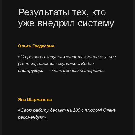
Результаты тех, кто
уже внедрил систему
Ольга Гладкевич
«С прошлого запуска клиентка купила коучинг
(15 тыс), расходы окупились. Видео-
инструкции — очень ценный материал».
Яна Шарманова
«Свою работу делает на 100 с плюсом! Очень
рекомендую».