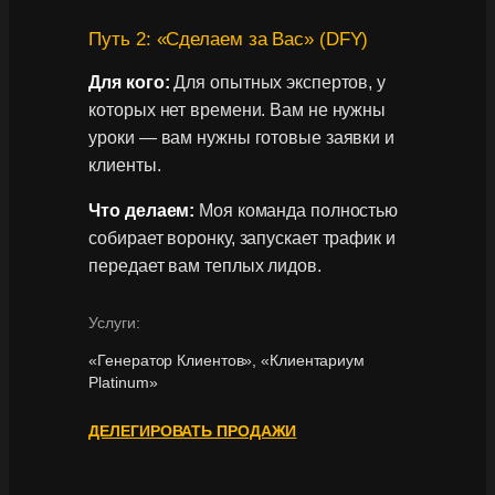
Путь 2: «Сделаем за Вас» (DFY)
Для кого:
Для опытных экспертов, у
которых нет времени. Вам не нужны
уроки — вам нужны готовые заявки и
клиенты.
Что делаем:
Моя команда полностью
собирает воронку, запускает трафик и
передает вам теплых лидов.
Услуги:
«Генератор Клиентов», «Клиентариум
Platinum»
ДЕЛЕГИРОВАТЬ ПРОДАЖИ