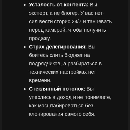
Усталость от контента:
Вы
эксперт, а не блогер. У вас нет
сил вести сторис 24/7 и танцевать
перед камерой, чтобы получить
продажу.
Страх делегирования:
Вы
боитесь слить бюджет на
подрядчиков, а разбираться в
технических настройках нет
времени.
Стеклянный потолок:
Вы
уперлись в доход и не понимаете,
как масштабироваться без
клонирования самого себя.