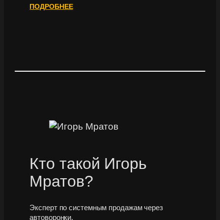
ПОДРОБНЕЕ
Кто такой Игорь
Мратов?
Эксперт по системным продажам через
автоворонки.