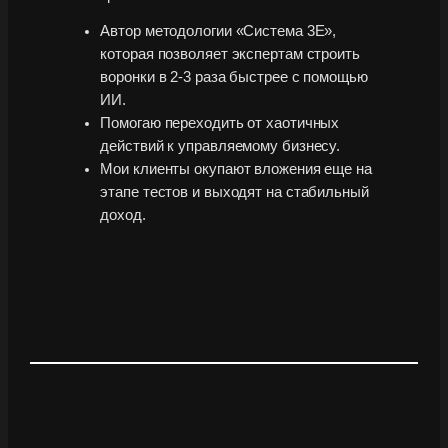
Автор методологии «Система 3Е»,
которая позволяет экспертам строить
воронки в 2-3 раза быстрее с помощью
ИИ.
Помогаю переходить от хаотичных
действий к управляемому бизнесу.
Мои клиенты окупают вложения еще на
этапе тестов и выходят на стабильный
доход.