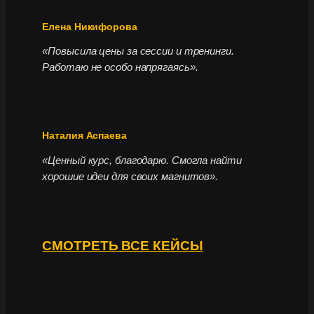
Елена Никифорова
«Повысила цены за сессии и тренинги.
Работаю не особо напрягаясь».
Наталия Аспаева
«Ценный курс, благодарю. Смогла найти
хорошие идеи для своих магнитов».
СМОТРЕТЬ ВСЕ КЕЙСЫ