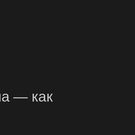
ча — как