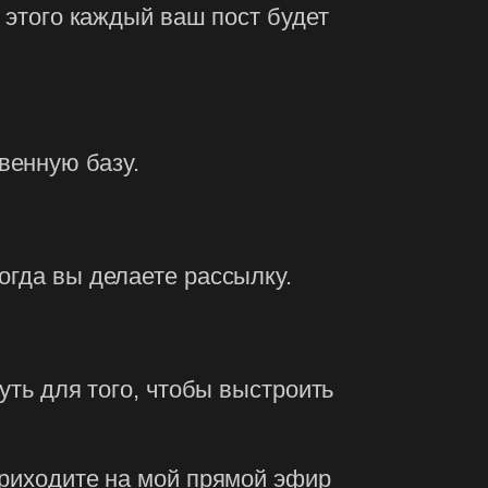
е этого каждый ваш пост будет
венную базу.
огда вы делаете рассылку.
уть для того, чтобы выстроить
приходите на мой прямой эфир