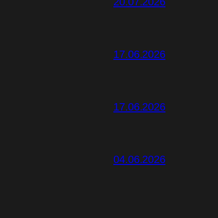
20.07.2026
17.06.2026
17.06.2026
04.06.2026