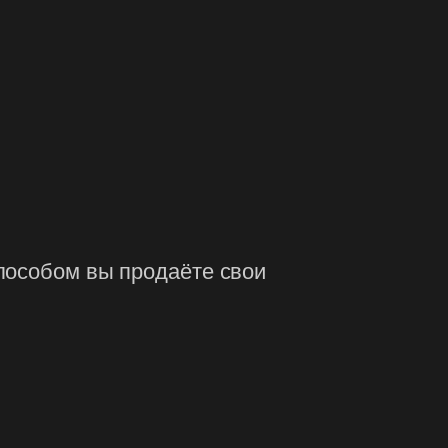
пособом вы продаёте свои