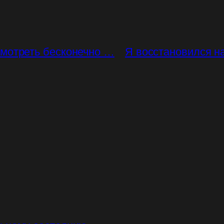
мотреть бесконечно …
Я восстановился н