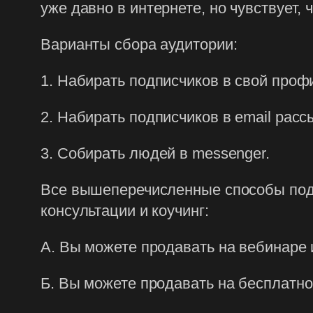
уже давно в интернете, но чувствует, 
Варианты сбора аудитории:
1. Набирать подписчиков в свой профи
2. Набирать подписчиков в email расс
3. Собирать людей в messenger.
Все вышеперечисленные способы подх
консультации и коучинг:
А. Вы можете продавать на вебинаре
Б. Вы можете продавать на бесплатно