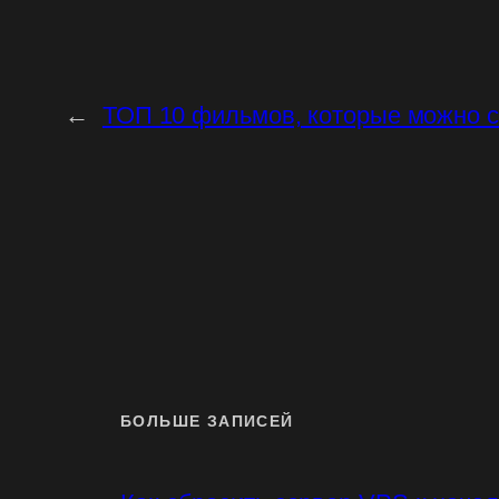
←
ТОП 10 фильмов, которые можно с
БОЛЬШЕ ЗАПИСЕЙ