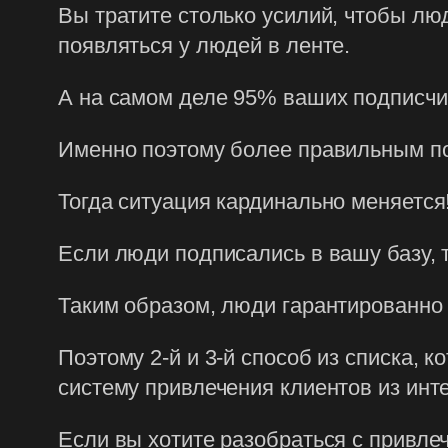
Вы тратите столько усилий, чтобы люд
появляться у людей в ленте.
А на самом деле 95% ваших подписчик
Именно поэтому более правильным по
Тогда ситуация кардинально меняется
Если люди подписались в вашу базу, 
Таким образом, люди гарантированно
Поэтому 2-й и 3-й способ из списка, 
систему привлечения клиентов из инт
Если вы хотите разобраться с привле