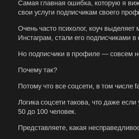
Самая главная ошибка, которую я ви
свои услуги подписчикам своего проф
Очень часто психолог, коуч выделяет 
Инстаграм, стали его подписчиками в 
Но подписчики в профиле — совсем не
Почему так?
Потому что все соцсети, в том числе 
Логика соцсети такова, что даже если
50 до 100 человек.
Представляете, какая несправедливо