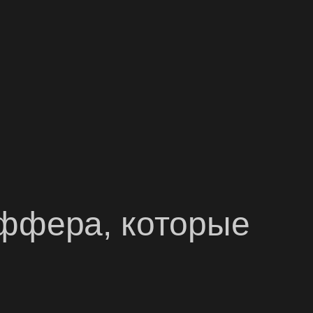
ффера, которые