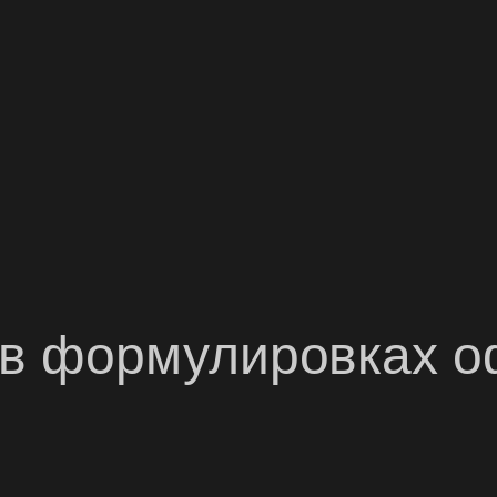
в формулировках о