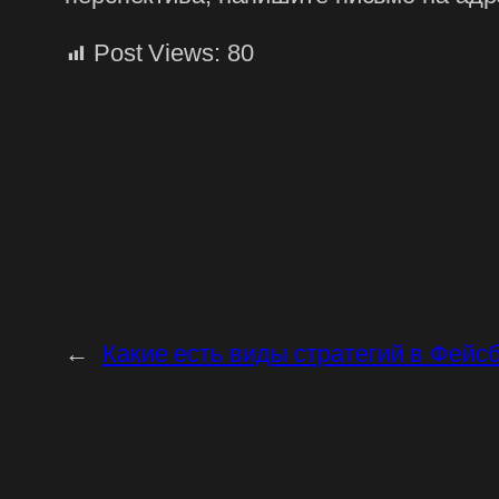
Post Views:
80
←
Какие есть виды стратегий в Фейс