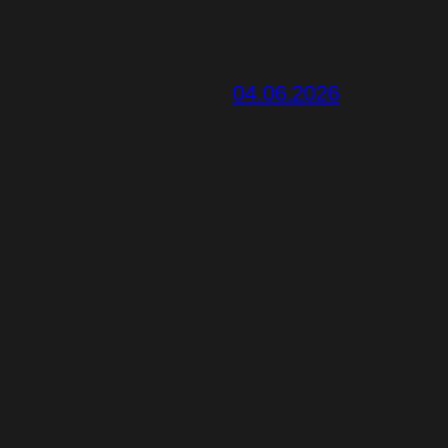
04.06.2026