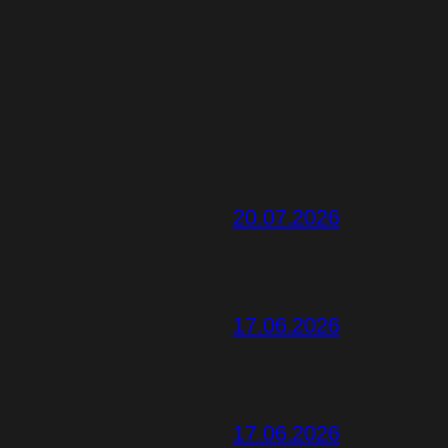
20.07.2026
17.06.2026
17.06.2026