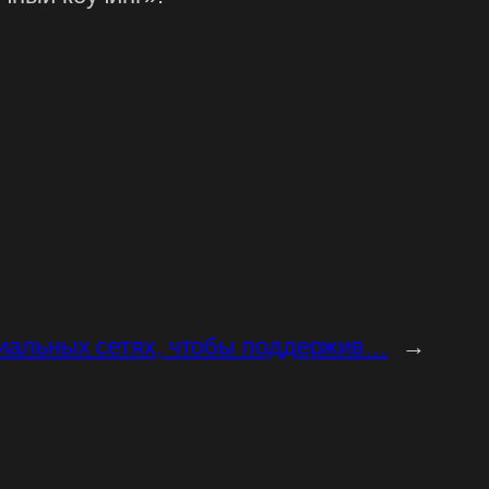
циальных сетях, чтобы поддержив…
→