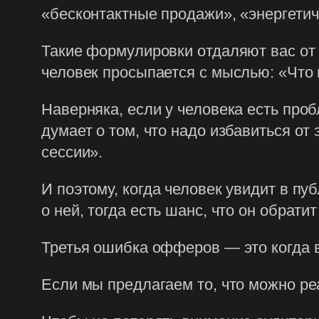
«бесконтактные продажи», «энергетиче
Такие формулировки отдаляют вас от
человек просыпается с мыслью: «Что
Наверняка, если у человека есть проб
думает о том, что надо избавиться от
сессии».
И поэтому, когда человек увидит в п
о ней, тогда есть шанс, что он обрат
Третья ошибка офферов — это когда вы
Если мы предлагаем то, что можно ре