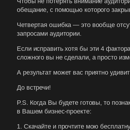
Чтобы не потерять внимание аудитори
обещание, с помощью которого закры
Четвертая ошибка — это вообще отсу
запросами аудитории.
Если исправить хотя бы эти 4 фактора
сложного вы не сделали, а просто из
А результат может вас приятно удивит
До встречи!
P.S. Когда Вы будете готовы, то позн
в Вашем бизнес-проекте:
1. Скачайте и прочтите мою бесплатну