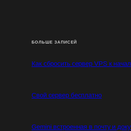
БОЛЬШЕ ЗАПИСЕЙ
Как сбросить сервер VPS к нача
Свой сервер бесплатно
Gemini встроенная в почту и док