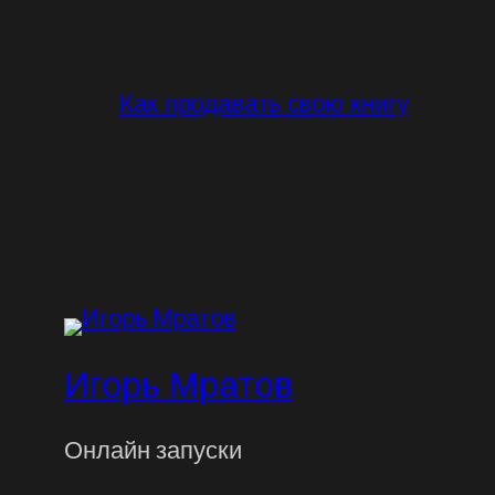
Как продавать свою книгу
Игорь Мратов
Онлайн запуски