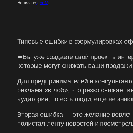
Написано
Igor M
в
Типовые ошибки в формулировках оф
➡Вы уже создаете свой проект в инт
которые могут снижать ваши продажи 
Для предпринимателей и консультант
реклама «в лоб», что резко снижает 
аудитория, то есть люди, ещё не знаю
Вторая ошибка — это желание вовлеч
полистал ленту новостей и посмотрел