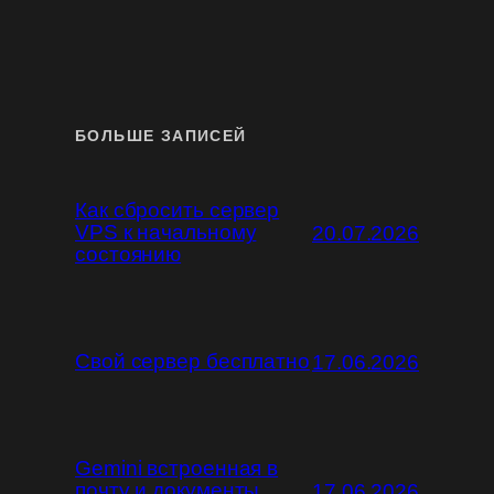
БОЛЬШЕ ЗАПИСЕЙ
Как сбросить сервер
VPS к начальному
20.07.2026
состоянию
Свой сервер бесплатно
17.06.2026
Gemini встроенная в
почту и документы
17.06.2026