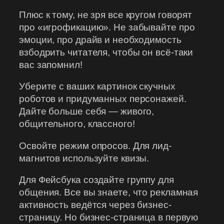
Плюс к тому, не зря все кругом говорят
про «игрофикацию». Не забывайте про
эмоции, про драйв и необходимость
взбодрить читателя, чтобы он всё-таки
вас запомнил!
Уберите с ваших картинок скучных
роботов и придуманных персонажей.
Дайте больше себя — живого,
общительного, классного!
Освойте режим опросов. Для лид-
магнитов используйте квизы.
Для Фейсбука создайте группу для
общения. Все вы знаете, что рекламная
активность ведётся через бизнес-
страницу. Но бизнес-страница в первую