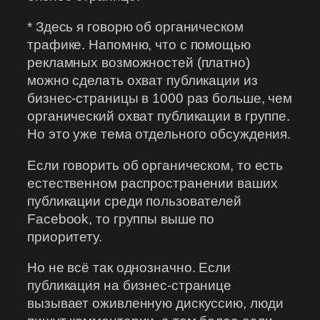
* Здесь я говорю об органическом
трафике. Напомню, что с помощью
рекламных возможностей (платно)
можно сделать охват публикации из
бизнес-страницы в 1000 раз больше, чем
органический охват публикации в группе.
Но это уже тема отдельного обсуждения.
Если говорить об органическом, то есть
естественном распространении ваших
публикации среди пользователей
Facebook, то группы выше по
приоритету.
Но не всё так однозначно. Если
публикация на бизнес-странице
вызывает оживленную дискуссию, люди