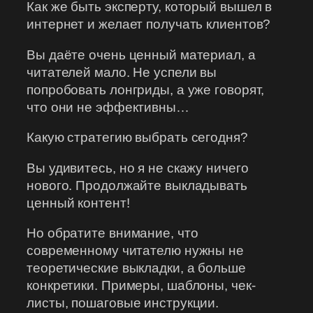
Как же быть эксперту, который вышел в
интернет и желает получать клиентов?
Вы даёте очень ценный материал, а
читателей мало. Не успели вы
попробовать лонгриды, а уже говорят,
что они не эффективны…
Какую стратегию выбрать сегодня?
Вы удивитесь, но я не скажу ничего
нового. Продолжайте выкладывать
ценный контент!
Но обратите внимание, что
современному читателю нужны не
теоретические выкладки, а больше
конкретики. Примеры, шаблоны, чек-
листы, пошаговые инструкции.