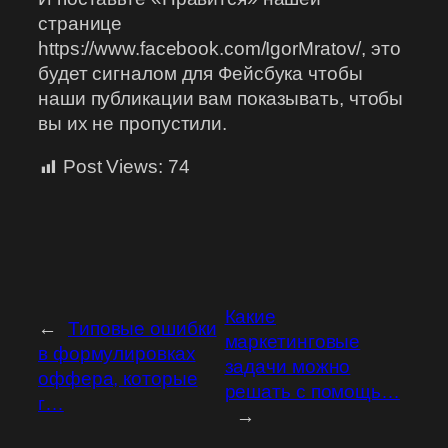
странице
https://www.facebook.com/IgorMratov/, это
будет сигналом для Фейсбука чтобы
наши публикации вам показывать, чтобы
вы их не пропустили.
Post Views:
74
Какие
←
Типовые ошибки
маркетинговые
в формулировках
задачи можно
оффера, которые
решать с помощь…
г…
→