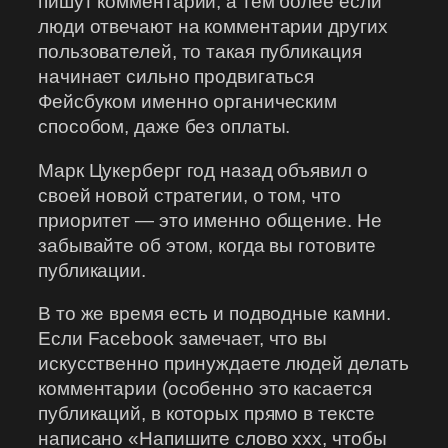
пишут комментарии, а тем более если
люди отвечают на комментарии других
пользователей, то такая публикация
начинает сильно продвигаться
Фейсбуком именно органическим
способом, даже без оплаты.
Марк Цукерберг год назад объявил о
своей новой стратегии, о том, что
приоритет — это именно общение. Не
забывайте об этом, когда вы готовите
публикации.
В то же время есть и подводные камни.
Если Facebook замечает, что вы
искусственно принуждаете людей делать
комментарии (особенно это касается
публикаций, в которых прямо в тексте
написано «Напишите слово ххх, чтобы