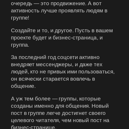
очередь — это продвижение. А вот
активность лучше проявлять людям в
группе!
Создайте и то, и другое. Пусть в вашем
проекте будет и бизнес-страница, и
группа.
За последний год соцсети активно
внедряет мессенджеры, и даже тех
людей, кто не привык ими пользоваться,
он всячески старается вовлечь в
общение.
А уж тем более — группы, которые
созданы именно для общения. Новый
пост в группе легче достигнет своего
целевого читателя, чем новый пост на
бизнес-странице.