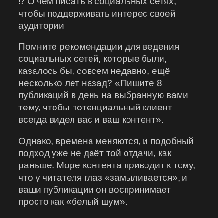
⁉ О чём писать в социальных сетях,
чтобы поддерживать интерес своей
аудитории
Помните рекомендации для ведения
социальных сетей, которые были,
казалось бы, совсем недавно, ещё
несколько лет назад? «Пишите 8
публикаций в день на выбранную вами
тему, чтобы потенциальный клиент
всегда видел вас и ваш контент».
Однако, времена меняются, и подобный
подход уже не даёт той отдачи, как
раньше. Море контента приводит к тому,
что у читателя глаз «замыливается», и
ваши публикации он воспринимает
просто как «белый шум».