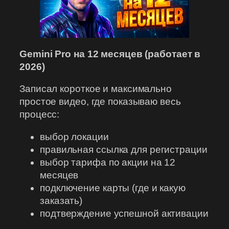
Gemini Pro на 12 месяцев (работает в
2026)
Записал короткое и максимально
простое видео, где показываю весь
процесс:
выбор локации
правильная ссылка для регистрации
выбор тарифа по акции на 12
месяцев
подключение карты (где и какую
заказать)
подтверждение успешной активации