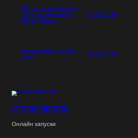
Gemini встроенная в
почту и документы
17.06.2026
GMail, GDocs
Как продавать свою
04.06.2026
книгу
Игорь Мратов
Онлайн запуски