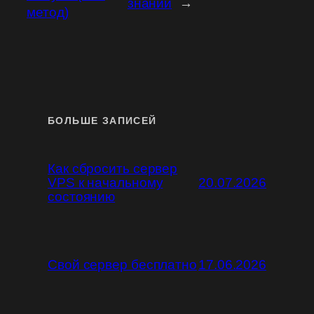
знаний
→
метод)
БОЛЬШЕ ЗАПИСЕЙ
Как сбросить сервер
VPS к начальному
20.07.2026
состоянию
Свой сервер бесплатно
17.06.2026