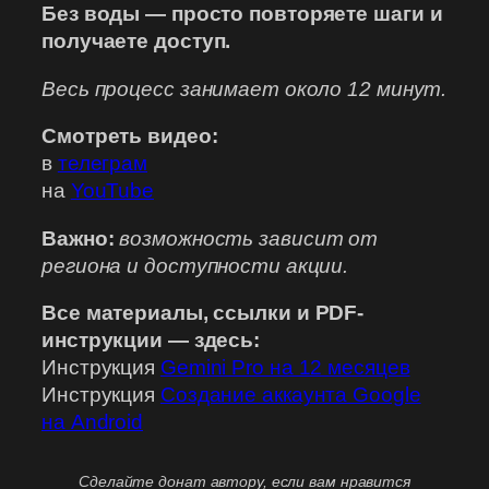
Без воды — просто повторяете шаги и
получаете доступ.
Весь процесс занимает около 12 минут.
Смотреть видео:
в
телеграм
на
YouTube
Важно:
возможность зависит от
региона и доступности акции.
Все материалы, ссылки и PDF-
инструкции — здесь:
Инструкция
Gemini Pro на 12 месяцев
Инструкция
Создание аккаунта Google
на Android
Сделайте донат автору, если вам нравится