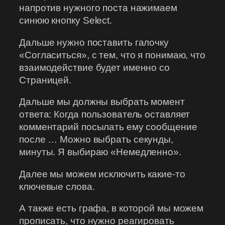
напротив нужного поста нажимаем
синюю кнопку Select.
Дальше нужно поставить галочку
«Согласиться», с тем, что я понимаю, что
взаимодействие будет именно со
Страницей.
Дальше мы должны выбрать момент
ответа: Когда пользователь оставляет
комментарий посылать ему сообщение
после … Можно выбрать секунды,
минуты. Я выбираю «Немедленно».
Далее мы можем исключить какие-то
ключевые слова.
А также есть графа, в которой мы можем
прописать, что нужно реагировать