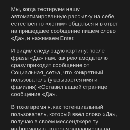
Мы, когда тестируем нашу
автоматизированную рассылку на себе,
естественно «хотим» общаться и в ответ
на пришедшее сообщение пишем слово
«Да», и нажимаем Enter.
И видим следующую картину: после
фразы «Да» нам, как рекламодателю
сразу приходит сообщение от
Социальная_сетьа, что конкретный
пользователь (указывается имя и
фамилия) «Оставил вашей странице
сообщение «Да».
В тоже время я, как потенциальный
пользователь, который ввёл слово «Да»,
получаю в своём мессенджере ту
информацию, которая запланирована