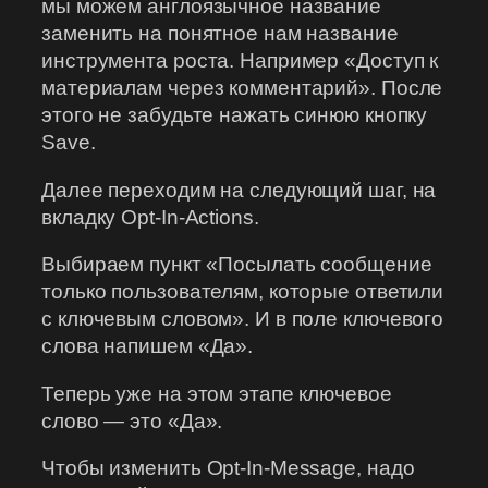
мы можем англоязычное название
заменить на понятное нам название
инструмента роста. Например «Доступ к
материалам через комментарий». После
этого не забудьте нажать синюю кнопку
Save.
Далее переходим на следующий шаг, на
вкладку Opt-In-Actions.
Выбираем пункт «Посылать сообщение
только пользователям, которые ответили
с ключевым словом». И в поле ключевого
слова напишем «Да».
Теперь уже на этом этапе ключевое
слово — это «Да».
Чтобы изменить Opt-In-Message, надо