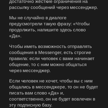
достаточно жёсткие ограничения на
рассылку сообщений через мессенджер.
Мы не случайно в диалоге
предусмотрели такую фразу: «Чтобы
продолжить, напишите здесь слово
«Да».
Чтобы иметь возможность отправлять
сообщения в Messenger, есть строгие
правила: если человек с вами начинает
общение, то с ним можно общаться
через мессенджер.
Если человек не хочет, чтобы вы с ним
общались в мессенджере, то он не будет
писать вам слово «Да» и,
соответственно, он не будет вовлечен в
эту подписную базу.