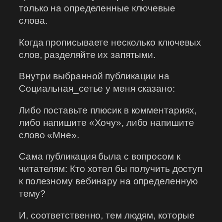
только на определенные ключевые
слова.
Когда прописываете несколько ключевых
слов, разделяйте их запятыми.
Внутри выбранной публикации на
Социальная_сетье у меня сказано:
Либо поставьте плюсик в комментариях,
либо напишите «Хочу», либо напишите
слово «Мне».
Сама публикация была с вопросом к
читателям: Кто хотел бы получить доступ
к полезному вебинару на определенную
тему?
И, соответственно, тем людям, которые