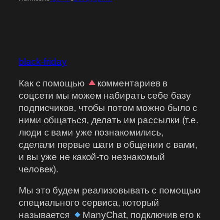
black-friday
Как с помощью
комментариев в
соцсети мы можем набирать себе базу
подписчиков, чтобы потом можно было с
ними общаться, делать им рассылки (т.е.
люди с вами уже познакомились,
сделали первые шаги в общении с вами,
и вы уже не какой-то незнакомый
человек).
Мы это будем реализовывать с помощью
специального сервиса, который
называется
ManyChat, подключив его к