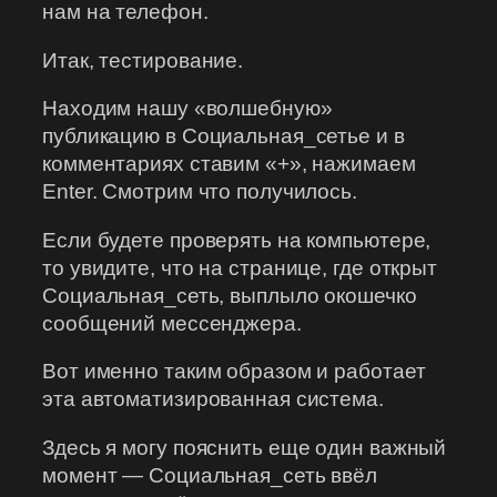
нам на телефон.
Итак, тестирование.
Находим нашу «волшебную»
публикацию в Социальная_сетье и в
комментариях ставим «+», нажимаем
Enter. Смотрим что получилось.
Если будете проверять на компьютере,
то увидите, что на странице, где открыт
Социальная_сеть, выплыло окошечко
сообщений мессенджера.
Вот именно таким образом и работает
эта автоматизированная система.
Здесь я могу пояснить еще один важный
момент — Социальная_сеть ввёл