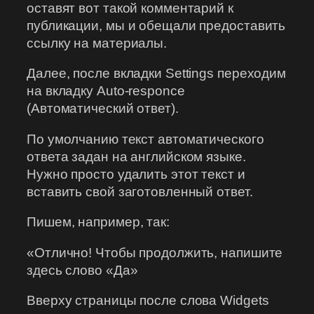
оставят вот такой комментарий к
публикации, мы и обещали предоставить
ссылку на материалы.
Далее, после вкладки Settings переходим
на вкладку Auto-responce
(Автоматический ответ).
По умолчанию текст автоматического
ответа задан на английском языке.
Нужно просто удалить этот текст и
вставить свой заготовленный ответ.
Пишем, например, так:
«Отлично! Чтобы продолжить, напишите
здесь слово «Да»
Вверху страницы после слова Widgets