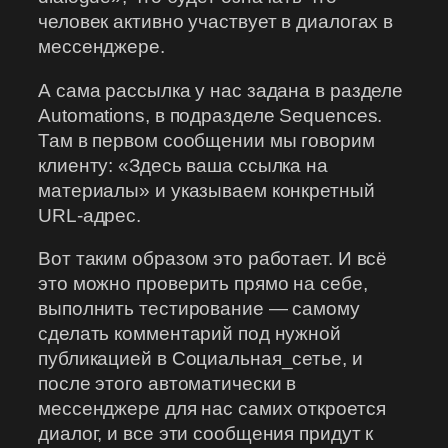
человек активно участвует в диалогах в
мессенджере.
А сама рассылка у нас задана в разделе
Automations, в подразделе Sequences.
Там в первом сообщении мы говорим
клиенту: «Здесь ваша ссылка на
материалы» и указываем конкретный
URL-адрес.
Вот таким образом это работает. И всё
это можно проверить прямо на себе,
выполнить тестирование — самому
сделать комментарий под нужной
публикацией в Социальная_сетье, и
после этого автоматически в
мессенджере для нас самих откроется
диалог, и все эти сообщения придут к