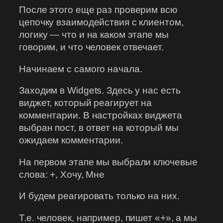
После этого еще раз проверим всю
цепочку взаимодействия с клиентом,
логику — что и на каком этапе мы
говорим, и что человек отвечает.
Начинаем с самого начала.
Заходим в Widgets. Здесь у нас есть
виджет, который реагирует на
комментарии. В настройках виджета
выбран пост, в ответ на который мы
ожидаем комментарии.
На первом этапе мы выбрали ключевые
слова: +, Хочу, Мне
И будем реагировать только на них.
Т.е. человек, например, пишет «+», а мы