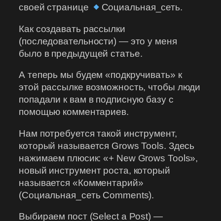
своей странице
Социальная_сеть.
Как создавать рассылки
(последовательности) — это у меня
было в предыдущей статье.
А теперь мы будем «подкручивать» к
этой рассылке возможность, чтобы люди
попадали к вам в подписную базу с
помощью комментариев.
Нам потребуется такой инструмент,
который называется Grows Tools. Здесь
нажимаем плюсик: «+ New Grows Tools»,
новый инструмент роста, который
называется «Комментарий»
(Социальная_сеть Comments).
Выбираем пост (Select a Post) —