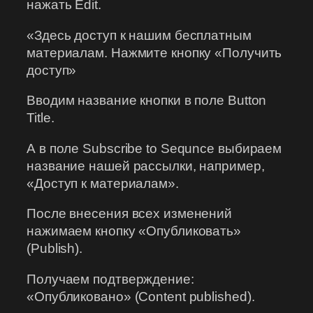
нажать Edit.
«Здесь доступ к нашим бесплатным
материалам. Нажмите кнопку «Получить
доступ»
Вводим название кнопки в поле Button
Title.
А в поле Subscribe to Sequnce выбираем
название нашей рассылки, например,
«Доступ к материалам».
После внесения всех изменений
нажимаем кнопку «Опубликовать»
(Publish).
Получаем подтверждение:
«Опубликовано» (Content published).