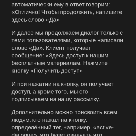
автоматически ему в ответ говорим:
«Отлично! Чтобы продолжить, напишите
здесь слово «Да»
И далее мы продолжаем диалог только с
теми пользователями, которые написали
слово «Да». Клиент получает
сообщение: «Здесь доступ к нашим
бесплатным материалам. Нажмите
кнопку «Получить доступ»
И при нажатии на кнопку, он получает
доступ, а кроме того, мы его
подписываем на нашу рассылку.
Дополнительно можно присвоить всем
людям, кто нажал на кнопку,
определённый тег, например, «active-
dialogue», что будет означать что