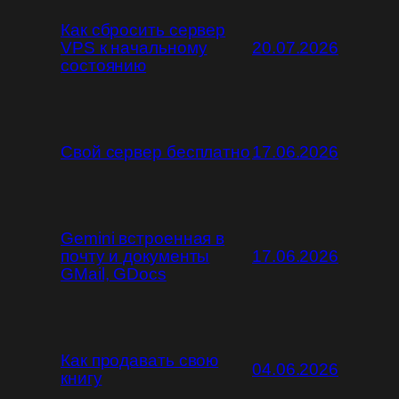
Как сбросить сервер
VPS к начальному
20.07.2026
состоянию
Свой сервер бесплатно
17.06.2026
Gemini встроенная в
почту и документы
17.06.2026
GMail, GDocs
Как продавать свою
04.06.2026
книгу