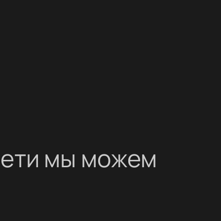
сети мы можем