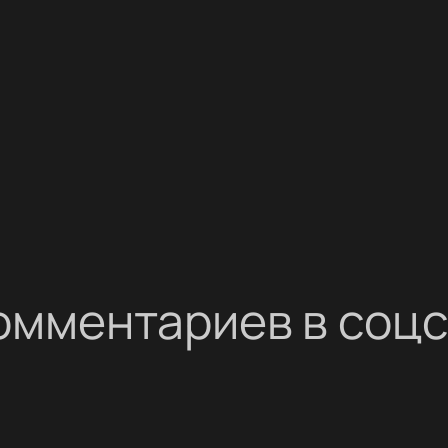
омментариев в соц