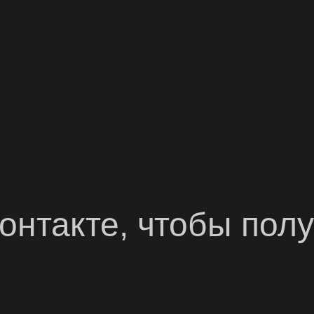
онтакте, чтобы полу