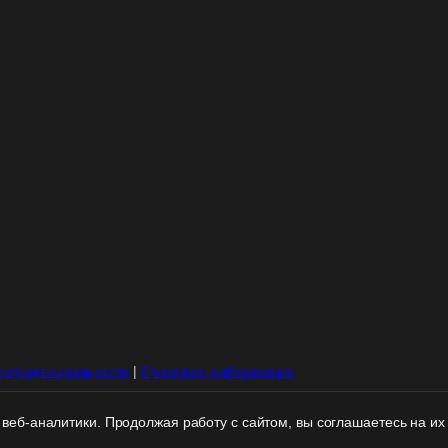
онфиденциальности
|
Правовая информация
веб-аналитики. Продолжая работу с сайтом, вы соглашаетесь на их