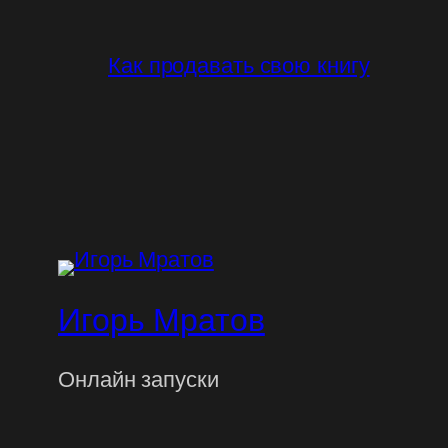
Как продавать свою книгу
Игорь Мратов
Онлайн запуски