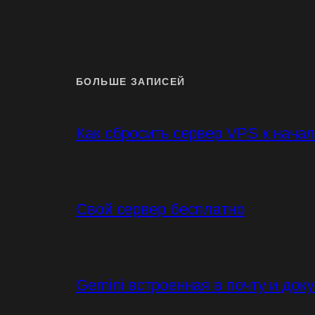
БОЛЬШЕ ЗАПИСЕЙ
Как сбросить сервер VPS к нача
Свой сервер бесплатно
Gemini встроенная в почту и док