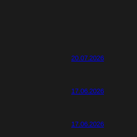
20.07.2026
17.06.2026
17.06.2026