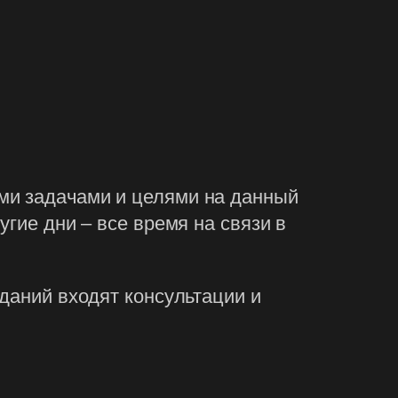
ми задачами и целями на данный
гие дни – все время на связи в
даний входят консультации и