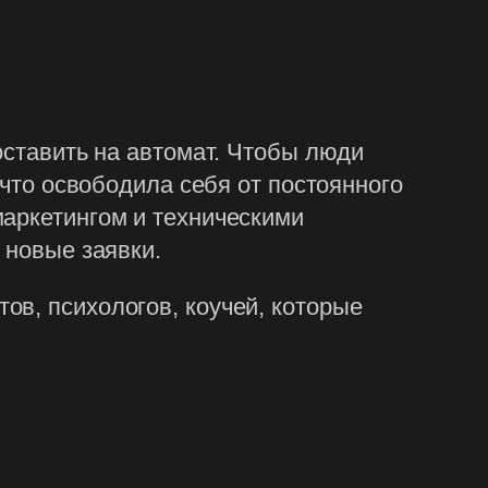
оставить на автомат. Чтобы люди
 что освободила себя от постоянного
маркетингом и техническими
 новые заявки.
ов, психологов, коучей, которые