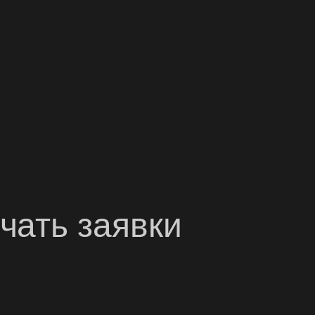
чать заявки