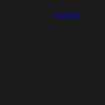
04.06.2026