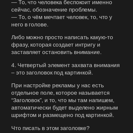
— То, что человека беспокоит именно
сейчас, обозначение проблемы.
— То, о чём мечтает человек, то, что у
него в голове.
Либо можно просто написать какую-то
фразу, которая создает интригу и
заставляет остановить внимание.
4. Четвертый элемент захвата внимания
– это заголовок под картинкой.
При настройке рекламы у нас есть
отдельное поле, которое называется
“Заголовок”, и то, что мы там напишем,
автоматически будет выделено жирным
шрифтом и размещено под картинкой.
Что писать в этом заголовке?