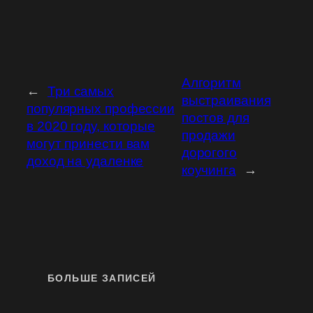
Алгоритм
←
Три самых
выстраивания
популярных профессии
постов для
в 2020 году, которые
продажи
могут принести вам
дорогого
доход на удаленке
коучинга
→
БОЛЬШЕ ЗАПИСЕЙ