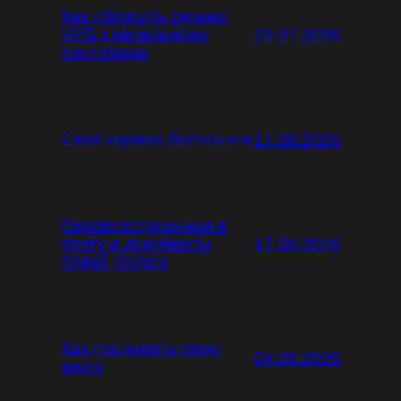
Как сбросить сервер
VPS к начальному
20.07.2026
состоянию
Свой сервер бесплатно
17.06.2026
Gemini встроенная в
почту и документы
17.06.2026
GMail, GDocs
Как продавать свою
04.06.2026
книгу