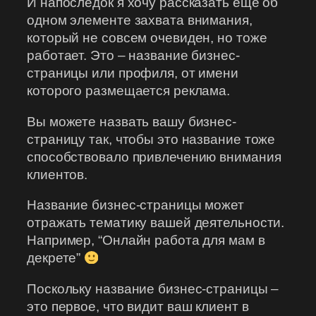
И напоследок я хочу рассказать еще об
одном элементе захвата внимания,
который не совсем очевиден, но тоже
работает. Это – название бизнес-
страницы или профиля, от имени
которого размещается реклама.
Вы можете назвать вашу бизнес-
страницу так, чтобы это название тоже
способствовало привлечению внимания
клиентов.
Название бизнес-страницы может
отражать тематику вашей деятельности.
Например, “Онлайн работа для мам в
декрете”
Поскольку название бизнес-страницы –
это первое, что видит ваш клиент в