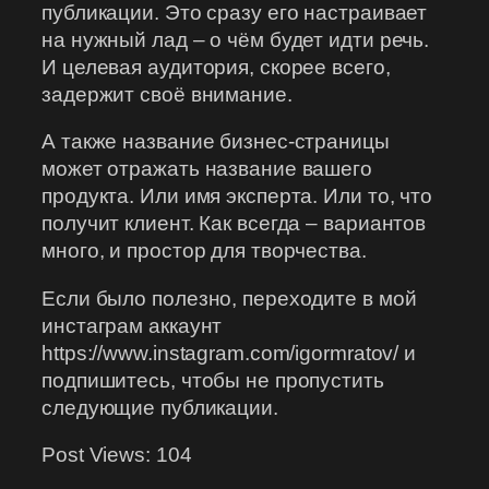
публикации. Это сразу его настраивает
на нужный лад – о чём будет идти речь.
И целевая аудитория, скорее всего,
задержит своё внимание.
А также название бизнес-страницы
может отражать название вашего
продукта. Или имя эксперта. Или то, что
получит клиент. Как всегда – вариантов
много, и простор для творчества.
Если было полезно, переходите в мой
инстаграм аккаунт
https://www.instagram.com/igormratov/ и
подпишитесь, чтобы не пропустить
следующие публикации.
Post Views:
104