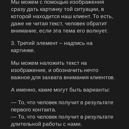
Мы можем с помощью изображения
сразу дать картинку той ситуации, в
которой находится наш клиент. То есть,
даже не читая текст, человек обратит
внимание, если эта тема его волнует.
3. Третий элемент – надпись на
картинке.
Мы можем наложить текст на
изображение, и обозначить нечто
важное для захвата внимания клиентов.
А именно, какие могут быть варианты:
— То, что человек получит в результате
первого контакта.
— То, что человек получит в результате
длительной работы с нами.