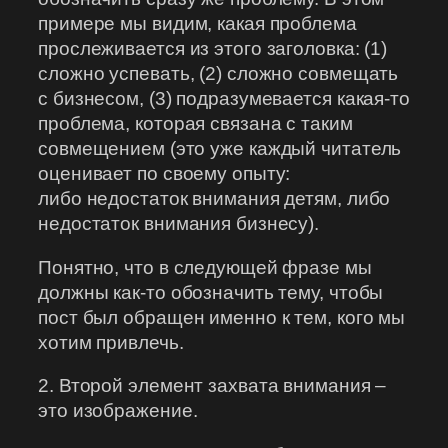
примере мы видим, какая проблема
прослеживается из этого заголовка: (1)
сложно успевать, (2) сложно совмещать
с бизнесом, (3) подразумевается какая-то
проблема, которая связана с таким
совмещением (это уже каждый читатель
оценивает по своему опыту:
либо недостаток внимания детям, либо
недостаток внимания бизнесу).
Понятно, что в следующей фразе мы
должны как-то обозначить тему, чтобы
пост был обращен именно к тем, кого мы
хотим привлечь.
2. Второй элемент захвата внимания –
это изображение.