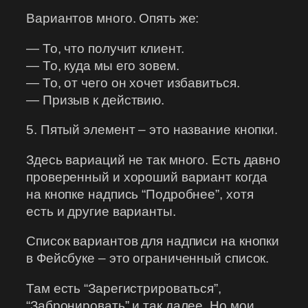
Вариантов много. Опять же:
— То, что получит клиент.
— То, куда мы его зовем.
— То, от чего он хочет избавиться.
— Призыв к действию.
5. Пятый элемент – это название кнопки.
Здесь вариаций не так много. Есть давно
проверенный и хороший вариант когда
на кнопке надпись “Подробнее”, хотя
есть и другие варианты.
Список вариантов для надписи на кнопки
в Фейсбуке – это ограниченный список.
Там есть “Зарегистрироваться”,
“Забронировать” и так далее. Но мои