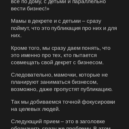
все по дому, с детьми и параллельно
вести бизнес!»
Мамы в декрете и с детьми – сразу
поймут, что это публикация про них и для
них.
Кроме того, мы сразу даем понять, что
это именно про тех, кто пытается
совмещать свой декрет с бизнесом.
Следовательно, мамочки, которые не
планируют заниматься бизнесом,
возможно, даже пропустят публикацию.
Так мы добиваемся точной фокусировки
на целевых людей.
Следующий прием – это в заголовке
обозначить сразу же проблему. В этом