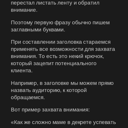
перестал листать ленту и обратил
внимание.
Поэтому первую фразу обычно пишем
заглавными буквами.
При составлении заголовка стараемся
применять все возможности для захвата
внимания. То есть это некий крючок,
который зацепит потенциального
клиента.
Например, в заголовке мы можем прямо
назвать аудиторию, к которой
обращаемся.
Вот пример захвата внимания:
«Как же сложно маме в декрете успевать