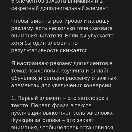
5 элементов захвата внимания и 1
секретный дополнительный элемент
Чтобы клиенты реагировали на вашу
рекламу, есть несколько точек захвата
внимания читателя. Если вы упускаете
хотя бы один элемент, то
результативность снижается.
Я настраиваю рекламу для клиентов в
темах психологии, коучинга и онлайн-
обучения, и сегодня расскажу о важных
элементах для увеличения конверсии.
1. Первый элемент – это заголовок в
тексте. Первая фраза в тексте
публикации выполняет роль заголовка.
Функция заголовка – это захват
внимания, чтобы человек остановился,