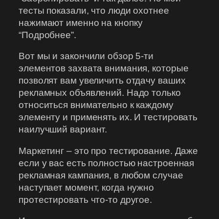
тесты показали, что люди охотнее
нажимают именно на кнопку
“Подробнее”.
Вот мы и закончили обзор 5-ти
элементов захвата внимания, которые
позволят вам увеличить отдачу ваших
рекламных объявлений. Надо только
относиться внимательно к каждому
элементу и применять их. И тестировать
наилучший вариант.
Маркетинг – это про тестирование. Даже
если у вас есть полностью настроенная
рекламная кампания, в любом случае
наступает момент, когда нужно
протестировать что-то другое.