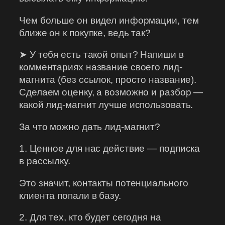
Чем больше он видел информации, тем
ближе он к покупке, ведь так?
➤ У тебя есть такой опыт? Напиши в
комментариях название своего лид-
магнита (без ссылок, просто название).
Сделаем оценку, а возможно и разбор —
какой лид-магнит лучше использовать.
За что можно дать лид-магнит?
1. Ценное для нас действие — подписка
в рассылку.
Это значит, контакты потенциального
клиента попали в базу.
2. Для тех, кто будет сегодня на