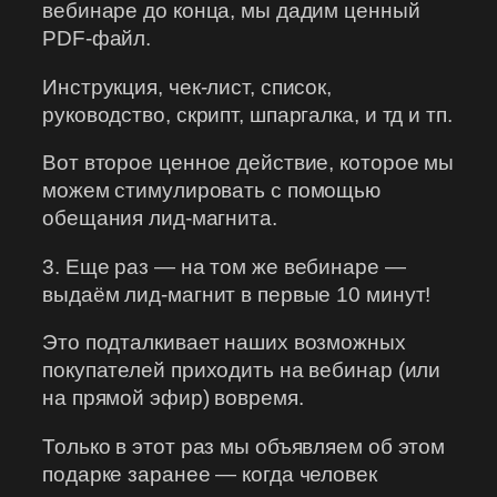
вебинаре до конца, мы дадим ценный
PDF-файл.
Инструкция, чек-лист, список,
руководство, скрипт, шпаргалка, и тд и тп.
Вот второе ценное действие, которое мы
можем стимулировать с помощью
обещания лид-магнита.
3. Еще раз — на том же вебинаре —
выдаëм лид-магнит в первые 10 минут!
Это подталкивает наших возможных
покупателей приходить на вебинар (или
на прямой эфир) вовремя.
Только в этот раз мы объявляем об этом
подарке заранее — когда человек