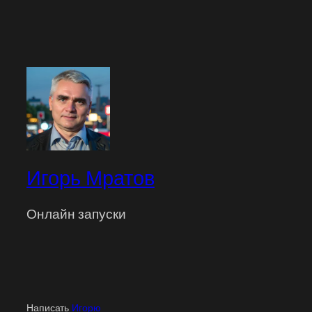
Игорь Мратов
Онлайн запуски
Написать
Игорю