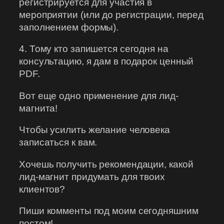
регистрируется для участия в
мероприятии (или до регистрации, перед
заполнением формы).
4. Тому кто запишется сегодня на
консультацию, я дам в подарок ценный
PDF.
Вот еще одно применение для лид-
магнита!
Чтобы усилить желание человека
записаться к вам.
Хочешь получить рекомендации, какой
лид-магнит придумать для твоих
клиентов?
Пиши комменты под моим сегодняшним
постом!