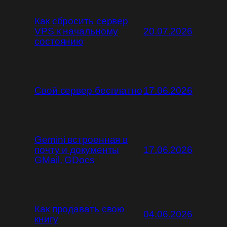
Как сбросить сервер
VPS к начальному
20.07.2026
состоянию
Свой сервер бесплатно
17.06.2026
Gemini встроенная в
почту и документы
17.06.2026
GMail, GDocs
Как продавать свою
04.06.2026
книгу