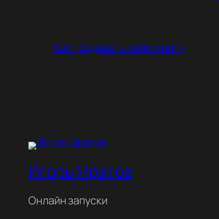
Как продавать свою книгу
Игорь Мратов
Онлайн запуски