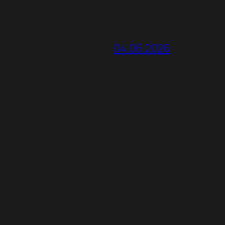
04.06.2026