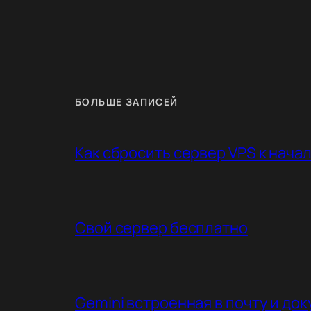
БОЛЬШЕ ЗАПИСЕЙ
Как сбросить сервер VPS к нач
Свой сервер бесплатно
Gemini встроенная в почту и до