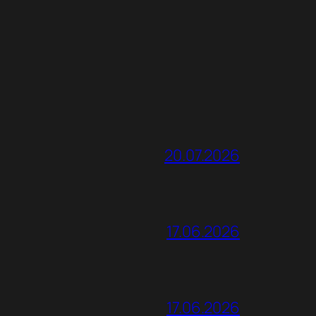
20.07.2026
17.06.2026
17.06.2026