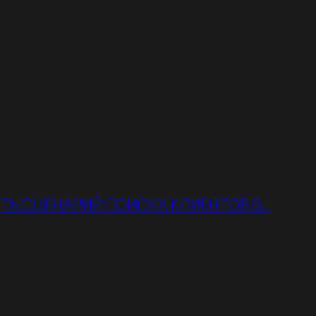
ТЬ СЦЕНАРИЙ ПОИСКА КЛИЕНТОВ В…