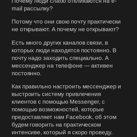
Почему люди слабо откликаются на e-
mail рассылку?
Потому что они свою почту практически
не открывают. А почему не открывают?
Есть много других каналов связи, в
которых люди находятся постоянно. В
почту надо заходить специально. А
мессенджер на телефоне — активен
постоянно.
Как правильно настроить мессенджер и
выстроить систему привлечения
клиентов с помощью Messenger, с
помощью возможностей, которые
предоставляет нам Facebook, об этом
будем говорить на практическом
интенсиве, который я скоро проведу.