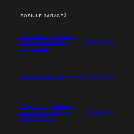
БОЛЬШЕ ЗАПИСЕЙ
Как сбросить сервер
VPS к начальному
20.07.2026
состоянию
Свой сервер бесплатно
17.06.2026
Gemini встроенная в
почту и документы
17.06.2026
GMail, GDocs