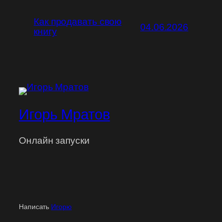
Как продавать свою
04.06.2026
книгу
Игорь Мратов
Онлайн запуски
Написать
Игорю