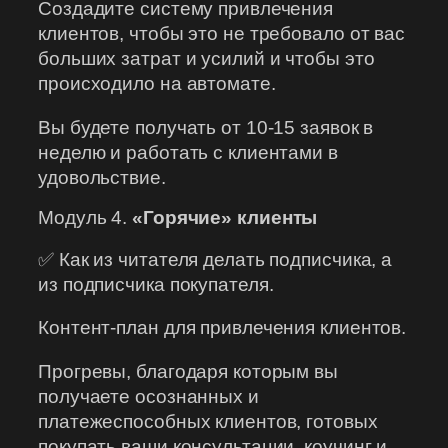
Создадите систему привлечения
клиентов, чтобы это не требовало от вас
больших затрат и усилий и чтобы это
происходило на автомате.
Вы будете получать от 10-15 заявок в
неделю и работать с клиентами в
удовольствие.
Модуль 4.
«Горячие» клиенты
✅ Как из читателя делать подписчика, а
из подписчика покупателя.
Контент-план для привлечения клиентов.
Прогревы, благодаря которым вы
получаете осознанных и
платежеспособных клиентов, готовых
покупать ваши консультации, коучинг и