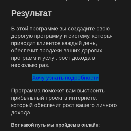
Результат
В этой программе вы создадите свою
дорогую программу и систему, которая
приводит клиентов каждый день,
обеспечит продажи ваших дорогих
программ и услуг, рост дохода в
несколько раз.
Хочу узнать подробности
Программа поможет вам выстроить
прибыльный проект в интернете,
который обеспечит рост вашего личного
дохода.
Вот какой путь мы пройдем в онлайн
: