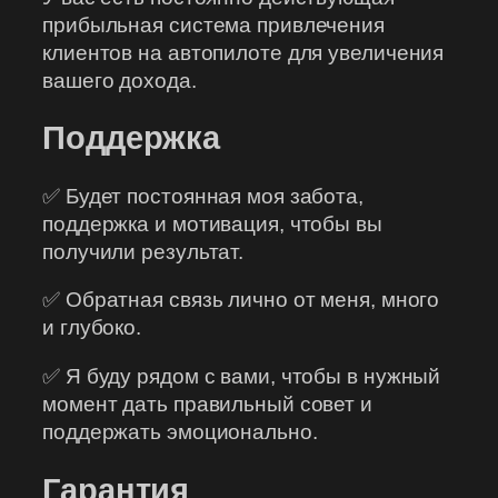
прибыльная система привлечения
клиентов на автопилоте для увеличения
вашего дохода.
Поддержка
✅ Будет постоянная моя забота,
поддержка и мотивация, чтобы вы
получили результат.
✅ Обратная связь лично от меня, много
и глубоко.
✅ Я буду рядом с вами, чтобы в нужный
момент дать правильный совет и
поддержать эмоционально.
Гарантия