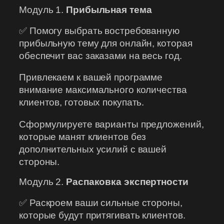
Модуль 1.
Прибыльная тема
✅ Помогу выбрать востребованную
прибыльную тему для онлайн, которая
обеспечит вас заказами на весь год.
Привлекаем к вашей программе
внимание максимального количества
клиентов, готовых покупать.
Сформулируете варианты предложений,
которые манят клиентов без
дополнительных усилий с вашей
стороны.
Модуль 2.
Распаковка экспертности
✅ Раскроем ваши сильные стороны,
которые будут притягивать клиентов.