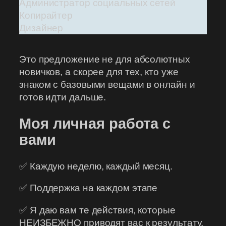
Администратор социальных сетей
Копирайтер
Дизайнер
Это предложение не для абсолютных
новичков, а скорее для тех, кто уже
знаком с базовыми вещами в онлайн и
готов идти дальше.
Моя личная работа с
вами
✅ Каждую неделю, каждый месяц.
✅ Поддержка на каждом этапе
✅ Я даю вам те действия, которые
НЕИЗБЕЖНО приводят вас к результату.