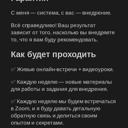
С меня — система, с вас — внедрение.
Всё справедливо! Ваш результат
зависит от того, насколько вы внедряете
то, что я вам буду рекомендовать.
Как будет проходить
✅ Живые онлайн-встречи + видеоуроки.
✅ Каждую неделю — новые материалы
для работы и задания для внедрения.
✅ Каждую неделю мы будем встречаться
в Zoom, и я буду давать детальную
обратную связь и делиться своим
опытом и секретами.