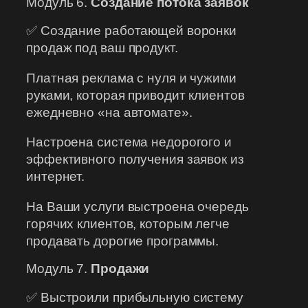
Модуль 6.
Создание потока заявок
✅ Создание работающей воронки
продаж под ваш продукт.
Платная реклама с нуля и чужими
руками, которая приводит клиентов
ежедневно «на автомате».
Настроена система недорогого и
эффективного получения заявок из
интернет.
На Ваши услуги выстроена очередь
горячих клиентов, которым легче
продавать дорогие программы.
Модуль 7.
Продажи
✅ Выстроили прибыльную систему