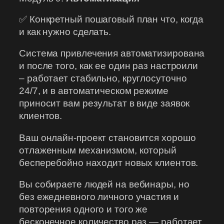
✅ Конкретный пошаговый план что, когда
и как нужно сделать.
Система привлечения автоматизирована
и после того, как ее один раз настроили
– работает стабильно, круглосуточно
24/7, и в автоматическом режиме
приносит вам результат в виде заявок
клиентов.
Ваш онлайн-проект становится хорошо
отлаженным механизмом, который
бесперебойно находит новых клиентов.
Вы собираете людей на вебинары, но
без ежедневного личного участия и
повторения одного и того же
бесконечное количество раз — работает