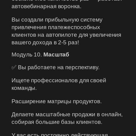
автовебинарная воронка.
Вы создали прибыльную систему
привлечения платежеспособных
клиентов на автопилоте для увеличения
вашего дохода в 2-5 раз!
Модуль 10.
Масштаб
✅ Вы работаете на перспективу.
Ищете профессионалов для своей
команды.
Расширение матрицы продуктов.
Делаете масштабные продажи в онлайн,
собирая большие базы клиентов.
У вас есть постоянно действующая