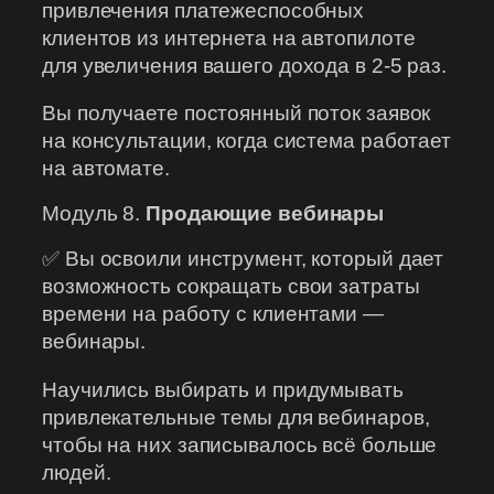
привлечения платежеспособных
клиентов из интернета на автопилоте
для увеличения вашего дохода в 2-5 раз.
Вы получаете постоянный поток заявок
на консультации, когда система работает
на автомате.
Модуль 8.
Продающие вебинары
✅ Вы освоили инструмент, который дает
возможность сокращать свои затраты
времени на работу с клиентами —
вебинары.
Научились выбирать и придумывать
привлекательные темы для вебинаров,
чтобы на них записывалось всё больше
людей.