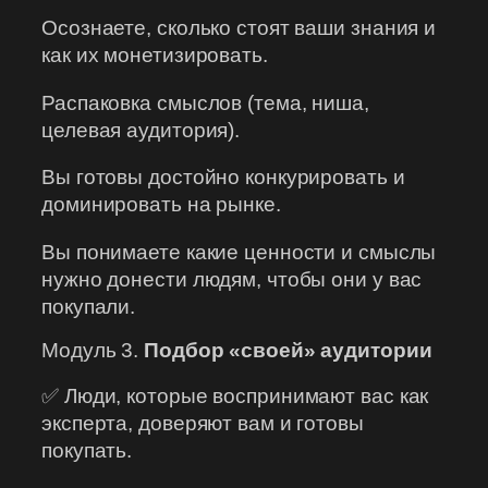
Осознаете, сколько стоят ваши знания и
как их монетизировать.
Распаковка смыслов (тема, ниша,
целевая аудитория).
Вы готовы достойно конкурировать и
доминировать на рынке.
Вы понимаете какие ценности и смыслы
нужно донести людям, чтобы они у вас
покупали.
Модуль 3.
Подбор «своей» аудитории
✅ Люди, которые воспринимают вас как
эксперта, доверяют вам и готовы
покупать.