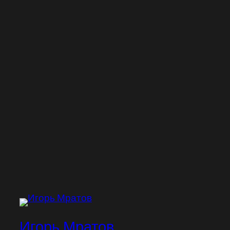
Игорь Мратов