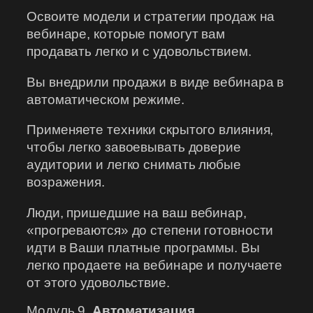
Освоите модели и стратегии продаж на
вебинаре, которые помогут вам
продавать легко и с удовольствием.
Вы внедрили продажи в виде вебинара в
автоматическом режиме.
Применяете техники скрытого влияния,
чтобы легко завоевывать доверие
аудитории и легко снимать любые
возражения.
Люди, пришедшие на ваш вебинар,
«прогреваются» до степени готовности
идти в Ваши платные программы. Вы
легко продаете на вебинаре и получаете
от этого удовольствие.
Модуль 9.
Автоматизация