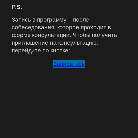
P.S.
Запись в программу – после
собеседования, которое проходит в
форме консультации. Чтобы получить
приглашение на консультацию,
перейдите по кнопке:
Записаться