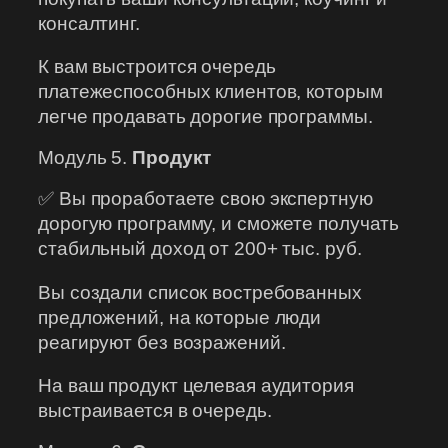
консалтинг.
К вам выстроится очередь
платежеспособных клиентов, которым
легче продавать дорогие программы.
Модуль 5.
Продукт
✅ Вы проработаете свою экспертную
дорогую программу, и сможете получать
стабильный доход от 200+ тыс. руб.
Вы создали список востребованных
предложений, на которые люди
реагируют без возражений.
На ваш продукт целевая аудитория
выстраивается в очередь.