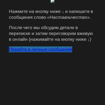
Нажмите на кнопку ниже ↓ и напишите в
сообщения слово
«Наставничество»
.
После чего мы обсудим детали в
переписке и затем переговорим вживую
в онлайн (нажимайте на кнопку ниже ↓)
Перейти в личные сообщения