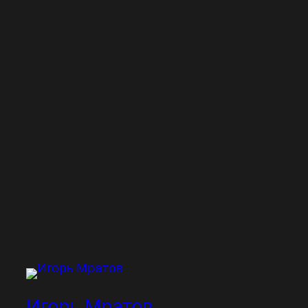
Игорь Мратов