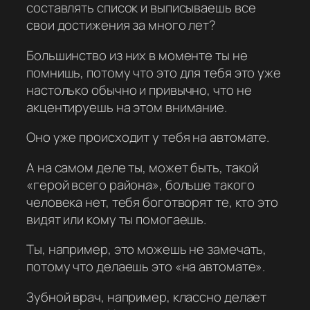
составлять список и выписываешь все
свои достижения за много лет?
Большинство из них в моменте ты не
помнишь, потому что это для тебя это уже
настолько обычно и привычно, что не
акцентируешь на этом внимание.
Оно уже происходит у тебя на автомате.
А на самом деле ты, может быть, такой
«герой всего района», больше такого
человека нет, тебя боготворят те, кто это
видят или кому ты помогаешь.
Ты, например, это можешь не замечать,
потому что делаешь это «на автомате».
Зубной врач, например, классно делает