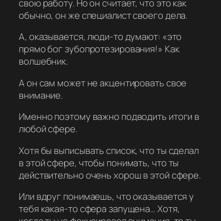
свою работу. Но он считает, что это как
обычно, он же специалист своего дела.
А, оказывается, люди-то думают: «это
прямо бог зубопротезирования!» Как
волшебник.
А он сам может не акцентировать свое
внимание.
Именно поэтому важно подводить итоги в
любой сфере.
Хотя бы выписывать список, что ты сделал
в этой сфере, чтобы понимать, что ты
действительно очень хорош в этой сфере.
Или вдруг понимаешь, что оказывается у
тебя какая-то сфера запущена… Хотя,