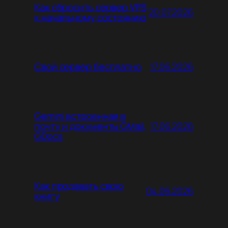
Как сбросить сервер VPS
20.07.2026
к начальному состоянию
17.06.2026
Свой сервер бесплатно
Gemini встроенная в
17.06.2026
почту и документы GMail,
GDocs
Как продавать свою
04.06.2026
книгу