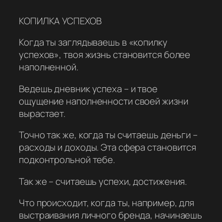
КОПИЛКА УСПЕХОВ
Когда ты заглядываешь в «копилку
успехов», твоя жизнь становится более
наполненной.
Ведешь дневник успеха – и твое
ощущение наполненности своей жизни
вырастает.
Точно так же, когда ты считаешь деньги –
расходы и доходы. Эта сфера становится
подконтрольной тебе.
Так же – считаешь успехи, достижения.
Что происходит, когда ты, например, для
выстраивания личного бренда, начинаешь