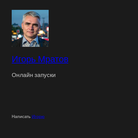
Игорь Мратов
Онлайн запуски
Написать
Игорю