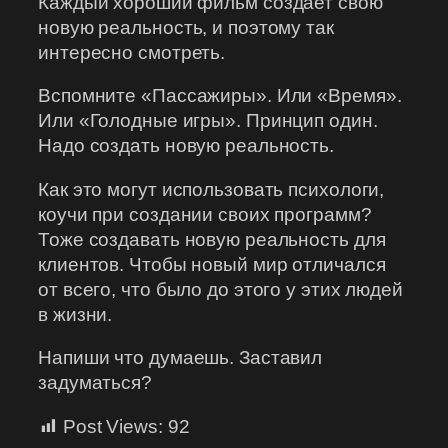
Каждый хороший фильм создает свою
новую реальность, и поэтому так
интересно смотреть.
Вспомните «Пассажиры». Или «Время».
Или «Голодные игры». Принцип один.
Надо создать новую реальность.
Как это могут использовать психологи,
коучи при создании своих программ?
Тоже создавать новую реальность для
клиентов. Чтобы новый мир отличался
от всего, что было до этого у этих людей
в жизни.
Напиши что думаешь. Заставил
задуматься?
Post Views:
92