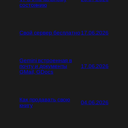
состоянию
Свой сервер бесплатно
17.06.2026
Gemini встроенная в
почту и документы
17.06.2026
GMail, GDocs
Как продавать свою
04.06.2026
книгу