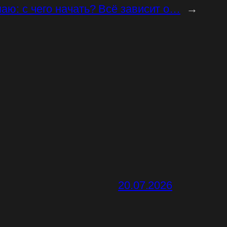
аю: с чего начать? Всё зависит о…
→
20.07.2026