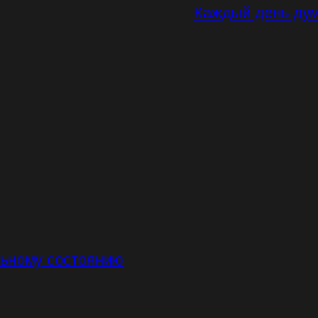
Каждый день дум
льному состоянию