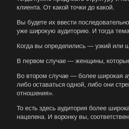
клиента. От какой точки до какой.
Вы будете их ввести последовательно.
уже широкую аудиторию. И тогда тема
Когда вы определились — узкий или ш
В первом случае — женщины, которые
Во втором случае — более широкая ау
либо оставаться одной, либо они стр
отношения».
То есть здесь аудитория более широка
нацелена. И воронку вы, соответствен