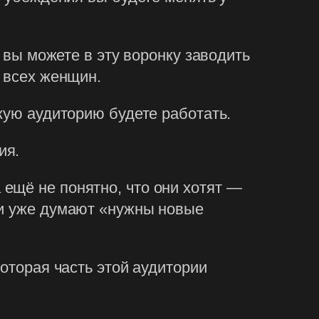
, вы можете в эту воронку заводить
ь всех женщин.
кую аудиторию будете работать.
ия.
ещё не понятно, что они хотят —
ни уже думают «нужны новые
которая часть этой аудитории