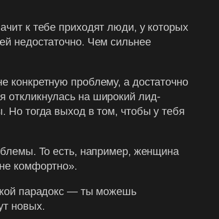
ачит к тебе приходят люди, у которых
дей недостаточно. Чем сильнее
не конкретную проблему, а достаточно
я откликнулась на широкий лид-
. Но тогда выход в том, чтобы у тебя
облемы. То есть, например, женщина
мне комфортно».
такой парадокс — ты можешь
ут новых.