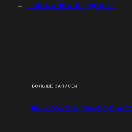
←
Какой магнит мне придумать?
БОЛЬШЕ ЗАПИСЕЙ
Как сбросить сервер VPS к нача