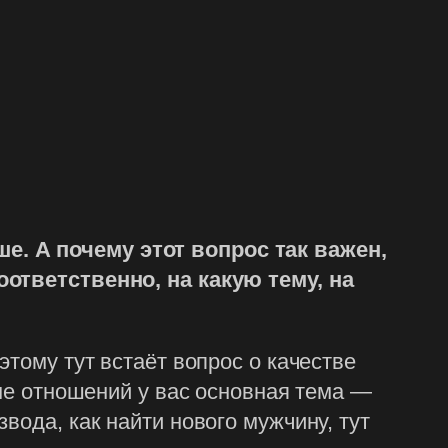
е. А почему этот вопрос так важен,
оответственно, на какую тему, на
этому тут встаёт вопрос о качестве
еме отношений у вас основная тема —
вода, как найти нового мужчину, тут