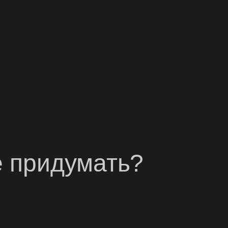
е придумать?