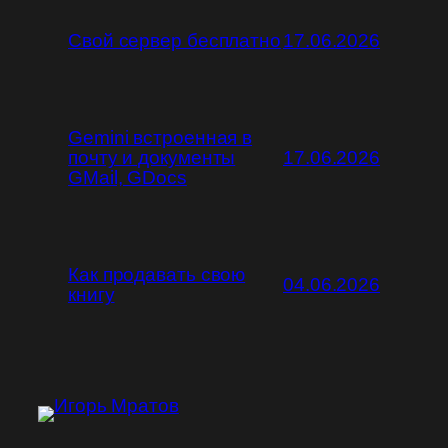
Свой сервер бесплатно
17.06.2026
Gemini встроенная в
почту и документы
17.06.2026
GMail, GDocs
Как продавать свою
04.06.2026
книгу