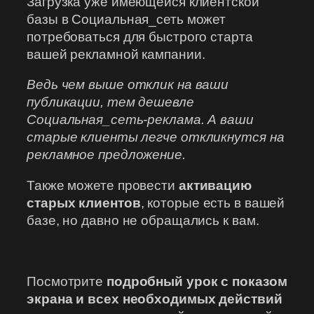
Загрузка уже имеющейся клиентской
базы в Социальная_сеть может
потребоваться для быстрого старта
вашей рекламной кампании.
Ведь чем выше отклик на ваши
публикации, тем дешевле
Социальная_сеть-реклама. А ваши
старые клиенты легче откликнутся на
рекламное предложение.
Также можете провести
активацию
старых клиентов
, которые есть в вашей
базе, но давно не обращались к вам.
Посмотрите
подробный урок с показом
экрана и всех необходимых действий