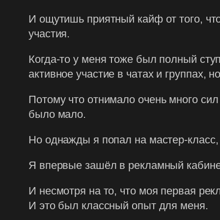
И ощутишь приятный кайф от того, что
участия.
Когда-то у меня тоже был полный ступ
активное участие в чатах и группах, н
Потому что отнимало очень много сил 
было мало.
Но однажды я попал на мастер-класс,
Я впервые зашёл в рекламный кабинет
И несмотря на то, что моя первая рек
И это был классный опыт для меня.