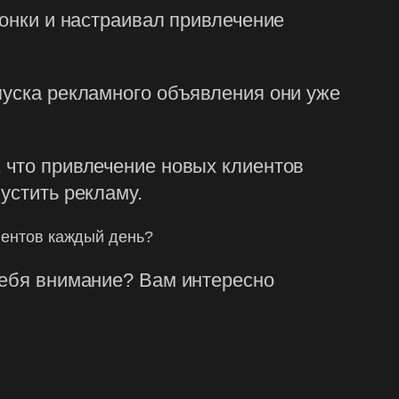
ронки и настраивал привлечение
пуска рекламного объявления они уже
 что привлечение новых клиентов
устить рекламу.
лиентов каждый день?
себя внимание? Вам интересно