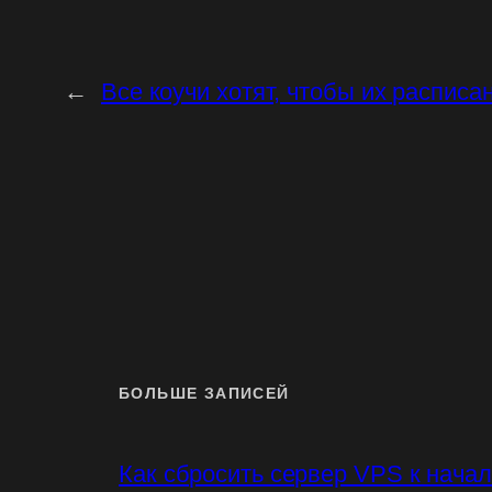
←
Все коучи хотят, чтобы их распис
БОЛЬШЕ ЗАПИСЕЙ
Как сбросить сервер VPS к нача