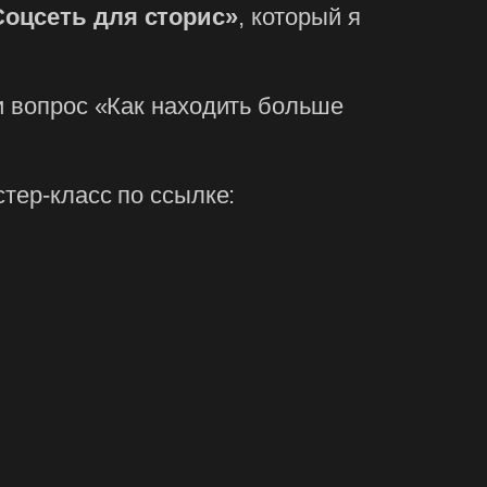
Соцсеть для сторис»
, который я
и вопрос «Как находить больше
тер-класс по ссылке: