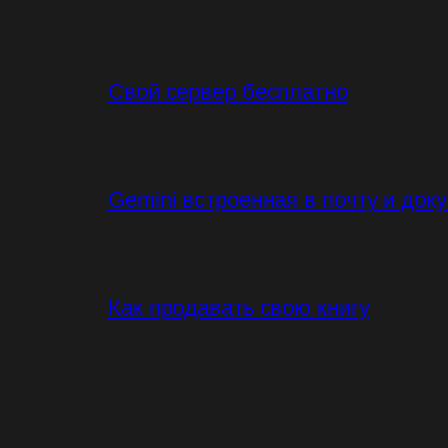
Свой сервер бесплатно
Gemini встроенная в почту и док
Как продавать свою книгу