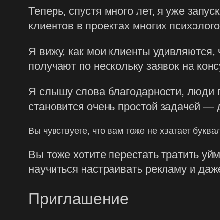
Теперь, спустя много лет, я уже запу
клиентов в проектах многих психолого
Я вижу, как мои клиенты удивляются,
получают по нескольку заявок на конс
Я слышу слова благодарности, люди п
становится очень простой задачей — 
Вы чувствуете, что вам тоже не хватает буква
Вы тоже хотите перестать тратить уй
научиться настраивать рекламу и даже
Приглашение