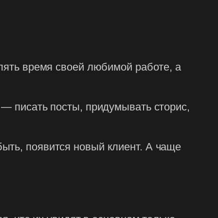
елять время своей любимой работе, а
 — писать посты, придумывать сторис,
ыть, появится новый клиент. А чаще