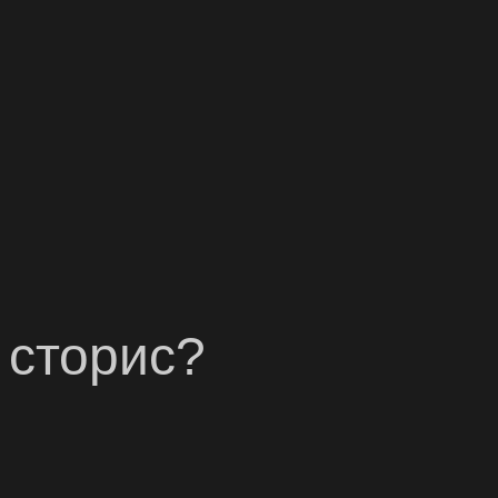
 сторис?