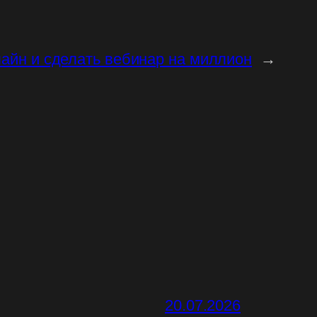
лайн и сделать вебинар на миллион
→
20.07.2026