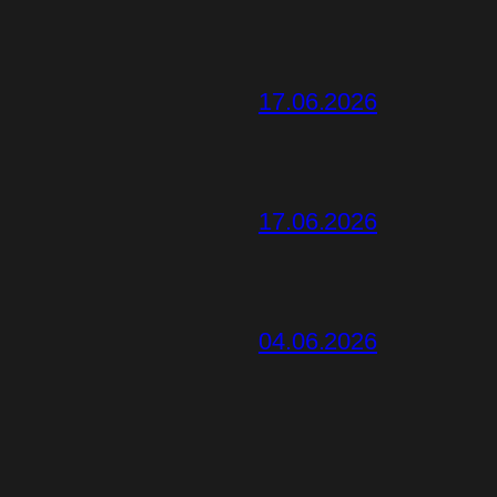
17.06.2026
17.06.2026
04.06.2026