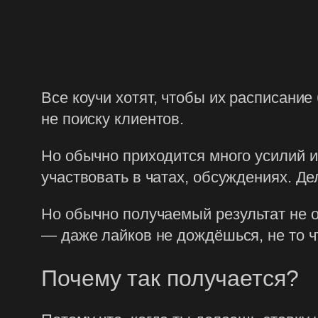
Все коучи хотят, чтобы их расписани
не поиску клиентов.
Но обычно приходится много усилий и
участвовать в чатах, обсуждениях. Де
Но обычно получаемый результат не о
— даже лайков не дождёшься, не то ч
Почему так получается?