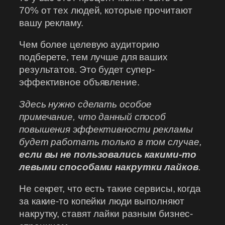
70% от тех людей, которые прочитают
вашу рекламу.
Чем более целевую аудиторию
подберете, тем лучше для ваших
результатов. Это будет супер-
эффективное объявление.
Здесь нужно сделать особое
примечание, что данный способ
повышения эффективности рекламы
будет работать только в том случае,
если вы не пользовались какими-то
левыми способами накрутки лайков
.
Не секрет, что есть такие сервисы, когда
за какие-то копейки люди выполняют
накрутку, ставят лайки разным бизнес-