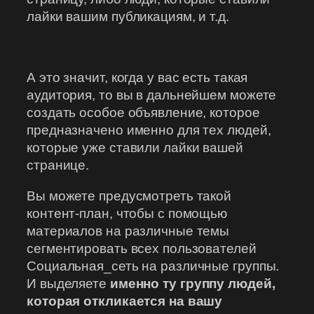
лайки вашим публикациям, и т.д.
А это значит, когда у вас есть такая
аудитория, то вы в дальнейшем можете
создать особое объявление, которое
предназначено именно для тех людей,
которые уже ставили лайки вашей
странице.
Вы можете предусмотреть такой
контент-план, чтобы с помощью
материалов на различные темы
сегментировать всех пользователей
Социальная_сеть на различные группы.
И выделяете
именно ту группу людей,
которая откликается на вашу