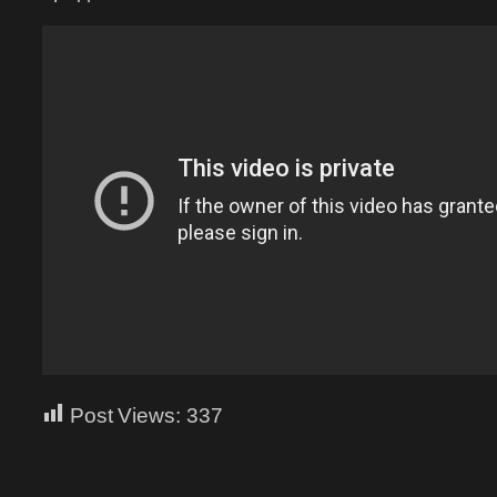
Post Views:
337