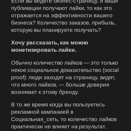
Если вы ведете бизнес-страницу, и ваши
публикации получают лайки, то как это
отражается на эффективности вашего
бизнеса? Количество заказов, прибыль,
которую вы планируете получать?
Хочу рассказать, как можно
монетизировать лайки.
Обычно количество лайков — это только
некое социальное доказательство (social
proof): люди заходят на страницу, видят,
что много лайков, — больше доверия
возникает к этому бренду.
В то же время когда вы пользуетесь
рекламной кампанией в
Социальная_сеть, то количество лайков
практически не влияет на результат.