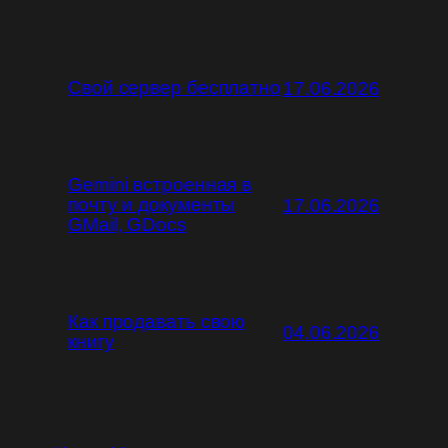
Свой сервер бесплатно
17.06.2026
Gemini встроенная в
почту и документы
17.06.2026
GMail, GDocs
Как продавать свою
04.06.2026
книгу