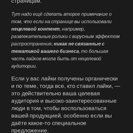
страницам.
Тут надо ещё сделать второе примечание о
том, что если на странице вы использовали
нецелевой контент
, например,
развлекательные ролики с вирусным эффектом
распространения,
никак не связанные с
тематикой вашего бизнеса
, то большая
часть лайков могла быть от нецелевой
аудитории.
Если у вас лайки получены органически
и по теме, тогда все, кто ставил лайки, —
это действительно ваша целевая
аудитория и высоко-заинтересованные
люди в том, чтобы воспользоваться
вашей продукцией, особенно если вы
даёте какое-то специальное
предложение.