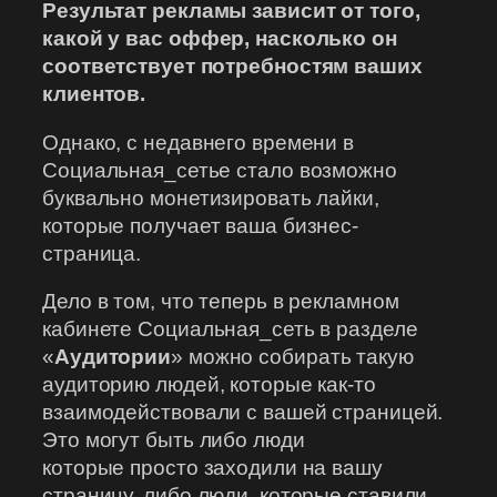
Результат рекламы зависит от того,
какой у вас оффер, насколько он
соответствует потребностям ваших
клиентов.
Однако, с недавнего времени в
Социальная_сетье стало возможно
буквально монетизировать лайки,
которые получает ваша бизнес-
страница.
Дело в том, что теперь в рекламном
кабинете Социальная_сеть в разделе
«
Аудитории
» можно собирать такую
аудиторию людей, которые как-то
взаимодействовали с вашей страницей.
Это могут быть либо люди
которые просто заходили на вашу
страницу, либо люди, которые ставили