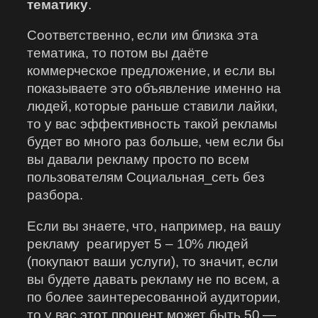
тематику
.
Соответственно, если им близка эта
тематика, то потом вы даёте
коммерческое предложение, и если вы
показываете это объявление именно на
людей, которые раньше ставили лайки,
то у вас эффективность такой рекламы
будет во много раз больше, чем если бы
вы давали рекламу просто по всем
пользователям Социальная_сеть без
разбора.
Если вы знаете, что, например, на вашу
рекламу реагирует 5 – 10% людей
(покупают ваши услуги), то значит, если
вы будете давать рекламу не по всем, а
по более заинтересованной аудитории,
то у вас этот процент может быть 50 —