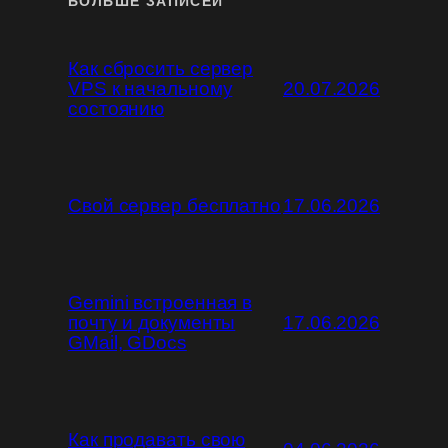
БОЛЬШЕ ЗАПИСЕЙ
Как сбросить сервер
VPS к начальному
20.07.2026
состоянию
Свой сервер бесплатно
17.06.2026
Gemini встроенная в
почту и документы
17.06.2026
GMail, GDocs
Как продавать свою