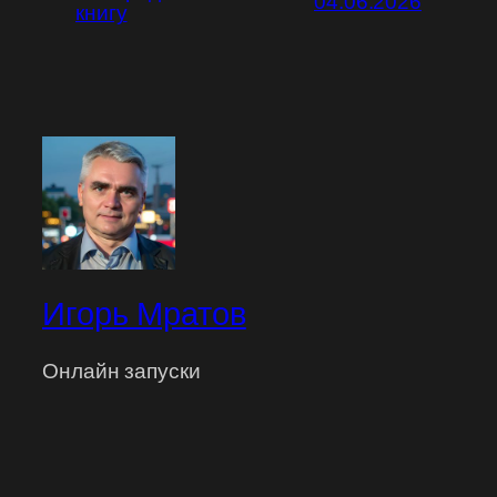
04.06.2026
книгу
Игорь Мратов
Онлайн запуски