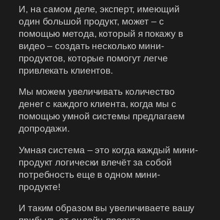
И, на самом деле, эксперт, имеющий
один большой продукт, может – c
помощью метода, который я покажу в
видео – создать несколько мини-
продуктов, которые помогут легче
привлекать клиентов.
Мы можем увеличивать количество
денег с каждого клиента, когда мы с
помощью умной системы предлагаем
допродажи.
Умная система – это когда каждый мини-
продукт логически влечёт за собой
потребность еще в одном мини-
продукте!
И таким образом вы увеличиваете вашу