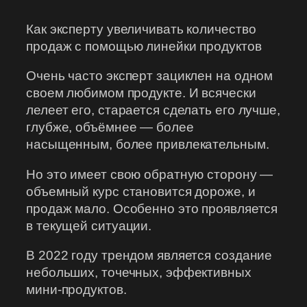
Как эксперту увеличивать количество
продаж с помощью линейки продуктов
Очень часто эксперт зациклен на одном
своем любимом продукте. И всячески
лелеет его, старается сделать его лучше,
глубже, объёмнее — более
насыщенным, более привлекательным.
Но это имеет свою обратную сторону —
объемный курс становится дороже, и
продаж мало. Особенно это проявляется
в текущей ситуации.
В 2022 году трендом является создание
небольших, точечных, эффективных
мини-продуктов.