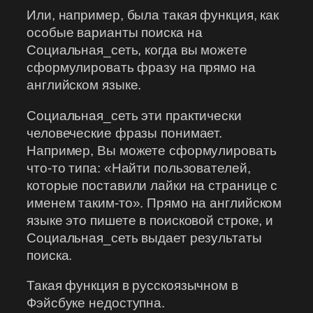
Или, например, была такая функция, как
особые варианты поиска на
Социальная_сеть, когда вы можете
сформулировать фразу на прямо на
английском языке.
Социальная_сеть эти практически
человеческие фразы понимает.
Например, Вы можете сформулировать
что-то типа: «Найти пользователей,
которые поставили лайки на странице с
именем таким-то». Прямо на английском
языке это пишете в поисковой строке, и
Социальная_сеть выдает результаты
поиска.
Такая функция в русскоязычном в
Фэйсбуке недоступна.