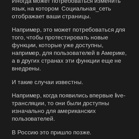
Иногда может потребоваться изменить
язык, на котором Социальная_сеть
отображает ваши страницы.
Например, это может потребоваться для
того, чтобы протестировать новые
функции, которые уже доступны,
например, для пользователей в Америке,
а в других странах эти функции еще не
внедрены.
И такие случаи известны.
Например, когда появились впервые live-
трансляции, то они были доступны
изначально для американских
пользователей.
В Россию это пришло позже.