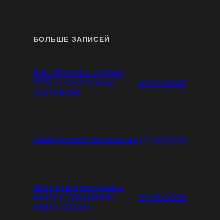
БОЛЬШЕ ЗАПИСЕЙ
Как сбросить сервер
VPS к начальному
20.07.2026
состоянию
Свой сервер бесплатно
17.06.2026
Gemini встроенная в
почту и документы
17.06.2026
GMail, GDocs