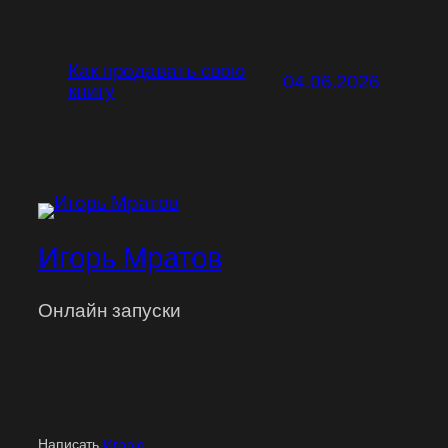
Как продавать свою
04.06.2026
книгу
Игорь Мратов
Онлайн запуски
Написать
Игорю