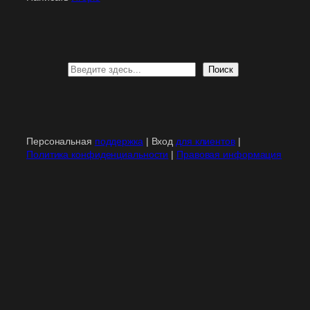
Поиск
Поиск
Персональная
поддержка
| Вход
для клиентов
|
Политика конфиденциальности
|
Правовая информация