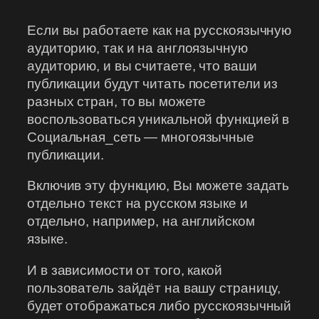
Если вы работаете как на русскоязычную
аудиторию, так и на англоязычную
аудиторию, и вы считаете, что ваши
публикации будут читать посетители из
разных стран, то вы можете
воспользоваться уникальной функцией в
Социальная_сеть — многоязычные
публикации.
Включив эту функцию, Вы можете задать
отдельно текст на русском языке и
отдельно, например, на английском
языке.
И в зависимости от того, какой
пользователь зайдёт на вашу страницу,
будет отображаться либо русскоязычный