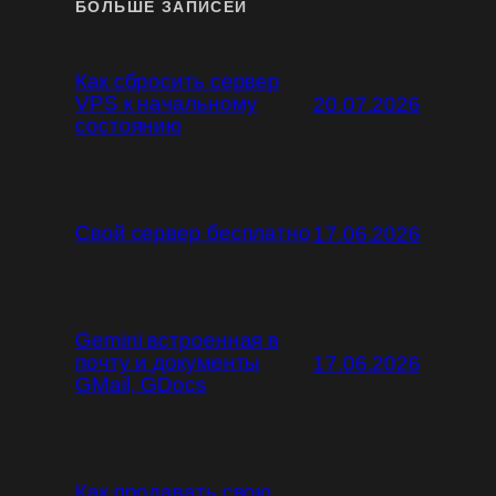
БОЛЬШЕ ЗАПИСЕЙ
Как сбросить сервер
VPS к начальному
20.07.2026
состоянию
Свой сервер бесплатно
17.06.2026
Gemini встроенная в
почту и документы
17.06.2026
GMail, GDocs
Как продавать свою