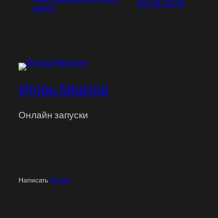
04.06.2026
книгу
Игорь Мратов
Онлайн запуски
Написать
Игорю