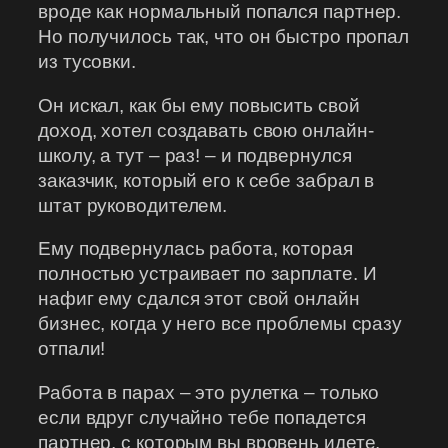
вроде как нормальный попался партнер.
Но получилось так, что он быстро пропал
из тусовки.
Он искал, как бы ему повысить свой
доход, хотел создавать свою онлайн-
школу, а тут – раз! – и подвернулся
заказчик, который его к себе забрал в
штат руководителем.
Ему подвернулась работа, которая
полностью устраивает по зарплате. И
нафиг ему сдался этот свой онлайн
бизнес, когда у него все проблемы сразу
отпали!
Работа в парах – это рулетка – только
если вдруг случайно тебе попадется
партнер, с которым вы вровень идете.