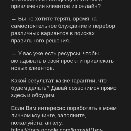
привлечения клиентов из онлайн?
→ Вы не хотите терять время на
самостоятельное блуждание и перебор
различных вариантов в поисках
правильного решения.
→ У вас уже есть ресурсы, чтобы
вкладывать в свой проект и привлекать
новых клиентов.
Какой результат, какие гарантии, что
будем делать? Давай созвонимся прямо
здесь и обсудим.
Если Вам интересно поработать в моем
личном коучинге, заполните,
пожалуйста, анкету:
https://docs.google.com/forms/d/1ey-