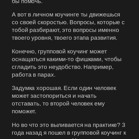
бы помочь.
А вот в личном коучинге ты движешься
со своей скоростью. Вопросы, которые с
тобой разбирают, это вопросы именно
твоего уровня, твоего этапа развития.
Конечно, групповой коучинг может
оснащаться какими-то фишками, чтобы
сгладить это неудобство. Например,
работа в парах.
Задумка хорошая. Если один человек
может застопориться и начать
отставать, то второй человек ему
поможет.
Но во что это выливается на практике? 3
года назад я пошел в групповой коучинг к