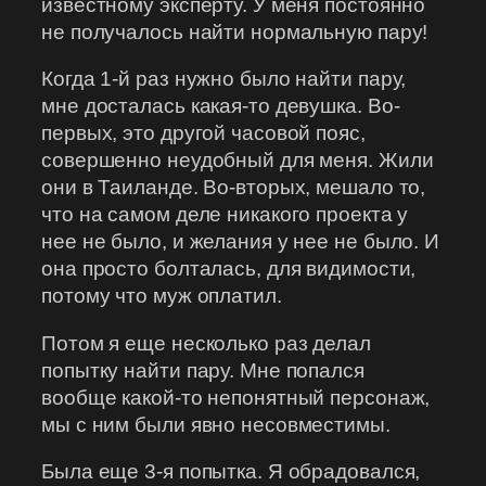
известному эксперту. У меня постоянно
не получалось найти нормальную пару!
Когда 1-й раз нужно было найти пару,
мне досталась какая-то девушка. Во-
первых, это другой часовой пояс,
совершенно неудобный для меня. Жили
они в Таиланде. Во-вторых, мешало то,
что на самом деле никакого проекта у
нее не было, и желания у нее не было. И
она просто болталась, для видимости,
потому что муж оплатил.
Потом я еще несколько раз делал
попытку найти пару. Мне попался
вообще какой-то непонятный персонаж,
мы с ним были явно несовместимы.
Была еще 3-я попытка. Я обрадовался,