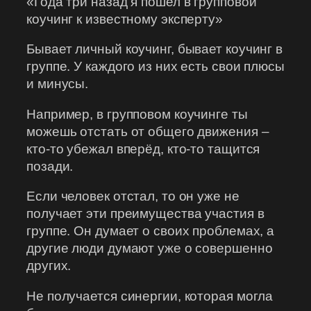
«Года три назад я пошел в групповой
коучинг к известному эксперту»
Бывает личный коучинг, бывает коучинг в
группе. У каждого из них есть свои плюсы
и минусы.
Например, в групповом коучинге ты
можешь отстать от общего движения –
кто-то убежал вперёд, кто-то тащится
позади.
Если человек отстал, то он уже не
получает эти преимущества участия в
группе. Он думает о своих проблемах, а
другие люди думают уже о совершенно
других.
Не получается синергии, которая могла