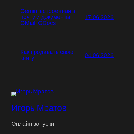
Gemini встроенная в
почту и документы
17.06.2026
GMail, GDocs
Как продавать свою
04.06.2026
книгу
Игорь Мратов
Онлайн запуски