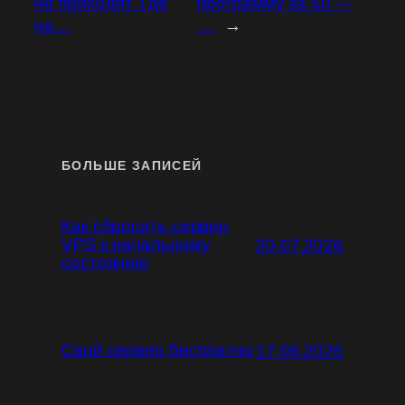
не приходят. Где
программу за 50 —
на…
…
→
БОЛЬШЕ ЗАПИСЕЙ
Как сбросить сервер
VPS к начальному
20.07.2026
состоянию
Свой сервер бесплатно
17.06.2026