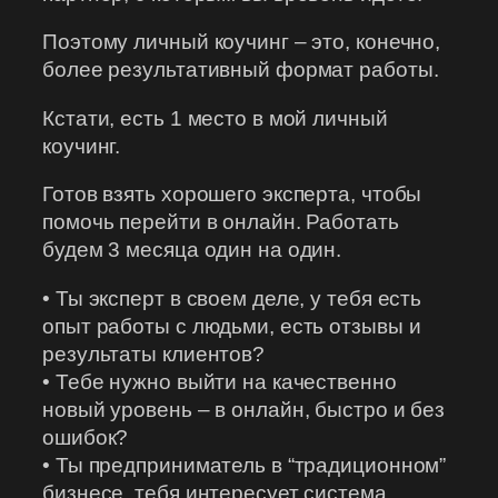
Поэтому личный коучинг – это, конечно,
более результативный формат работы.
Кстати, есть 1 место в мой личный
коучинг.
Готов взять хорошего эксперта, чтобы
помочь перейти в онлайн. Работать
будем 3 месяца один на один.
• Ты эксперт в своем деле, у тебя есть
опыт работы с людьми, есть отзывы и
результаты клиентов?
• Тебе нужно выйти на качественно
новый уровень – в онлайн, быстро и без
ошибок?
• Ты предприниматель в “традиционном”
бизнесе, тебя интересует система