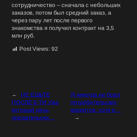
сотрудничество – сначала с небольших
заказов, потом был средний заказ, а
через пару лет после первого
знакомства я получил контракт на 3,5
млн руб.
Post Views:
92
←
НЕ ЕШЬТЕ
Я никогда не брал
ПОСЛЕ 6-ТИ Уже
потребительских
который день
кредитов, хотя в…
предательски…
→