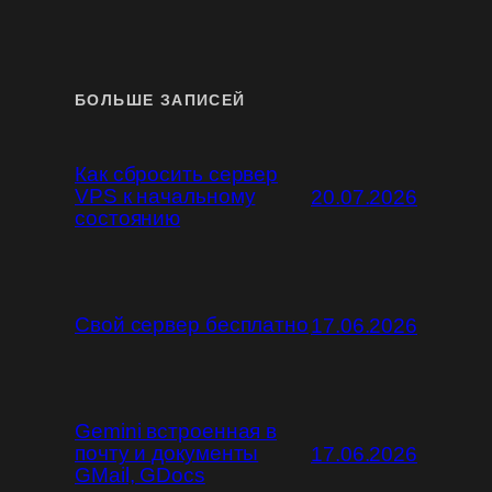
БОЛЬШЕ ЗАПИСЕЙ
Как сбросить сервер
VPS к начальному
20.07.2026
состоянию
Свой сервер бесплатно
17.06.2026
Gemini встроенная в
почту и документы
17.06.2026
GMail, GDocs