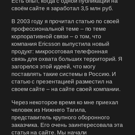
Есть опыт, когда с одной публикации на
своём сайте я заработал 3,5 млн руб.
В 2003 году я прочитал статью по своей
профессиональной теме – по теме
корпоративной связи – о том, что
компания Ericsson выпустила новый
продукт: микросотовая телефонная
связь для охвата больших территорий. Я
загорелся этой идеей, что могу
поставлять такие системы в Россию. И
статью с презентацией разместил на
своем сайте – на сайте своей компании.
Через некоторое время ко мне приехал
человек из Нижнего Тагила,
представитель крупного оборонного
заказчика. Его очень заинтересовала эта
статья на сайте. Мы начали