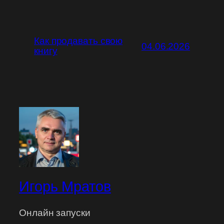
Как продавать свою
04.06.2026
книгу
Игорь Мратов
Онлайн запуски