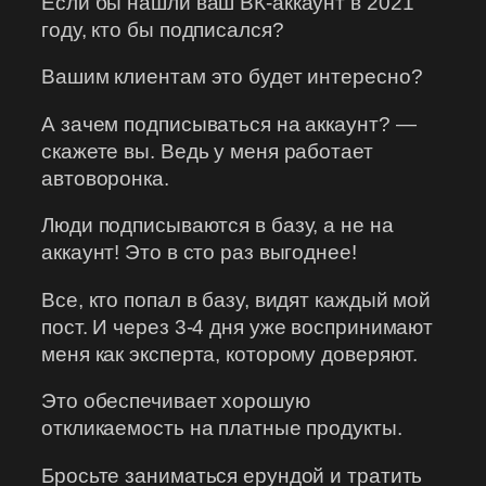
Если бы нашли ваш ВК-аккаунт в 2021
году, кто бы подписался?
Вашим клиентам это будет интересно?
А зачем подписываться на аккаунт? —
скажете вы. Ведь у меня работает
автоворонка.
Люди подписываются в базу, а не на
аккаунт! Это в сто раз выгоднее!
Все, кто попал в базу, видят каждый мой
пост. И через 3-4 дня уже воспринимают
меня как эксперта, которому доверяют.
Это обеспечивает хорошую
откликаемость на платные продукты.
Бросьте заниматься ерундой и тратить