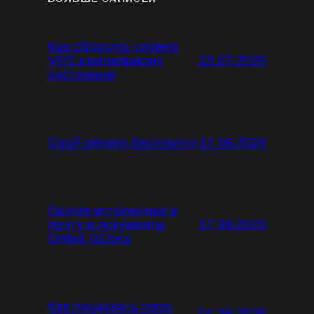
Как сбросить сервер
VPS к начальному
20.07.2026
состоянию
Свой сервер бесплатно
17.06.2026
Gemini встроенная в
почту и документы
17.06.2026
GMail, GDocs
Как продавать свою
04.06.2026