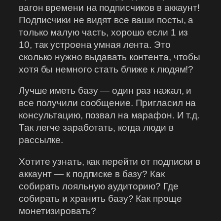
вагон времени на подписчиков в аккаунт!
Подписчики не видят все ваши посты, а
только малую часть, хорошо если 1 из
10, так устроена умная лента. Это
сколько нужно выдавать контента, чтобы
хотя бы немного стать ближе к людям!?
Лучше иметь базу — один раз нажал, и
все получили сообщение. Пригласил на
консультацию, позвал на марафон. И т.д.
Так легче заработать, когда люди в
рассылке.
Хотите узнать, как перейти от подписки в
аккаунт — к подписке в базу? Как
собирать лояльную аудиторию? Где
собирать и хранить базу? Как проще
монетизировать?