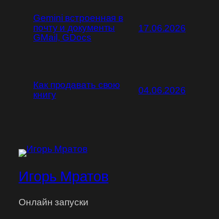
Gemini встроенная в
почту и документы
17.06.2026
GMail, GDocs
Как продавать свою
04.06.2026
книгу
Игорь Мратов
Онлайн запуски