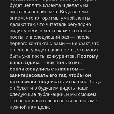
будет цеплять клиента и делать из
читателя подписчика. Ведь все мы
знаем, что алгоритмы умной ленты
делают так, что читатель регулярно
видит у себя в ленте какие-то новые
посты, и в следующий раз — после
первого контакта с вами — не факт, что
он снова увидит ваши посты, это могут
быть уже посты конкурентов.
Поэтому
наша задача — как только мы
соприкоснулись с клиентом —
заинтересовать его так, чтобы он
согласился подписаться на нас.
Тогда
он будет и в будущем видеть наши
следующие публикации, и мы сможем
его последовательно вести по шагам к
нужной нам цели.