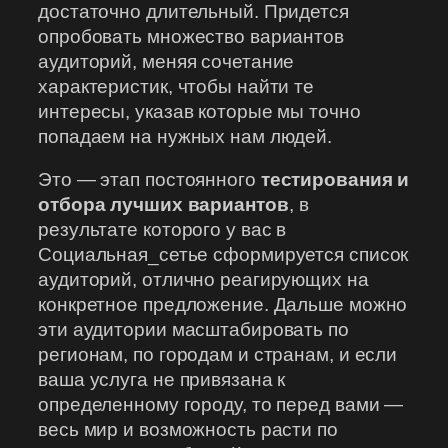
достаточно длительный. Придется
опробовать множество вариантов
аудиторий, меняя сочетание
характеристик, чтобы найти те
интересы, указав которые мы точно
попадаем на нужных нам людей.
Это — этап постоянного
тестирования и
отбора лучших вариантов
, в
результате которого у вас в
Социальная_сетье сформируется список
аудиторий, отлично реагирующих на
конкретное предложение. Дальше можно
эти аудитории масштабировать по
регионам, по городам и странам, и если
ваша услуга не привязана к
определенному городу, то перед вами —
весь мир и возможность расти по