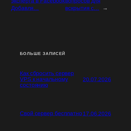
эксперта в Facebook
вопросов для
Добавля…
вскрытия с…
→
БОЛЬШЕ ЗАПИСЕЙ
Как сбросить сервер
VPS к начальному
20.07.2026
состоянию
Свой сервер бесплатно
17.06.2026