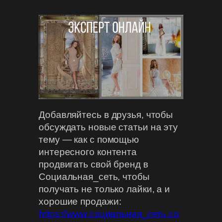
Добавляйтесь в друзья, чтобы
обсуждать новые статьи на эту
тему — как с помощью
интересного контента
продвигать свой бренд в
Социальная_сеть, чтобы
получать не только лайки, а и
хорошие продажи:
https://www.социальная_сеть.co