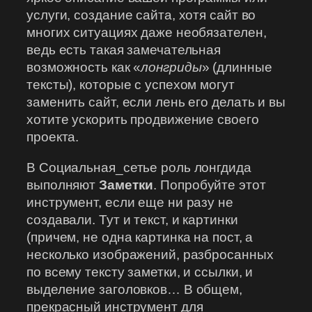
услуги, создание сайта, хотя сайт во
многих ситуациях даже необязателен,
ведь есть такая замечательная
возможность как «
лонгриды
» (длинные
тексты), которые с успехом могут
заменить сайт, если лень его делать и вы
хотите ускорить продвижение своего
проекта.
В Социальная_сетье роль лонгдида
выполняют
Заметки
. Попробуйте этот
инструмент, если еще ни разу не
создавали. Тут и текст, и картинки
(причем, не одна картинка на пост, а
несколько изображений, разбросанных
по всему тексту заметки, и ссылки, и
выделение заголовков… В общем,
прекрасный инструмент для