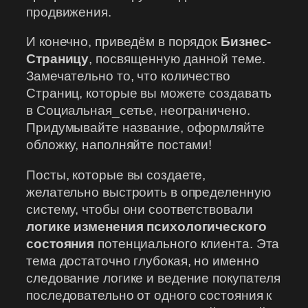
продвижения.
И конечно, приведём в порядок
Бизнес-
Страницу
, посвященную данной теме.
Замечательно то, что количество
Страниц, которые вы можете создавать
в Социальная_сетье, неограничено.
Придумывайте название, оформляйте
обложку, наполняйте постами!
Посты, которые вы создаете,
желательно выстроить в определенную
систему, чтобы они соответствовали
логике изменения психологического
состояния
потенциального клиента. Эта
тема достаточно глубокая, но именно
следование логике и ведение покупателя
последовательно от одного состояния к