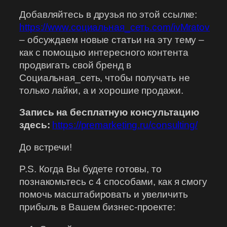
Добавляйтесь в друзья по этой ссылке:
https://www.социальная_сеть.com/ivMratov
– обсуждаем новые статьи на эту тему –
как с помощью интересного контента
продвигать свой бренд в
Социальная_сеть, чтобы получать не
только лайки, а и хорошие продажи.
Запись на бесплатную консультацию
здесь:
https://premarketing.ru/consulting/
До встречи!
P.S. Когда Вы будете готовы, то
познакомьтесь с 4 способами, как я смогу
помочь масштабировать и увеличить
прибыль в Вашем бизнес-проекте: