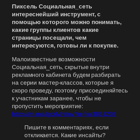
Пиксель Социальная_сеть
интереснейший инструмент, с
помощью которого можно понимать,
какие группы клиентов какие
страницы посещали, чем
интересуются, готовы ли к покупке.
Малоизвестные возможности
Социальная_сеть, скрытые внутри
рекламного кабинета будем разбирать
на серии мастер-классов, которые я
скоро проведу, поэтому присоединяйтесь
к участникам заранее, чтобы не
пропустить мероприятие:
https://m.me/IgorMratov?ref=w3861202
Пишите в комментариях, если
откликается. Какие инсайты?