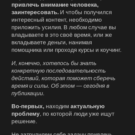
привлечь внимание человека,
заинтересовать.
И чтобы получился
интересный контент, необходимо
приложить усилия. В любом случае вы
владываете в это своё время, или же
вкладываете деньги, нанимая
помощника или проходя курсы и коучинг.
И, конечно, хотелось бы знать
конкретную последовательность
действий, которая поможет сберечь
время и силы. Об этом — сегодня в
публикации.
Во-первых,
находим
актуальную
проблему
, по которой люди уже ищут
решение.
Не затрудняем себе задачу привлечь