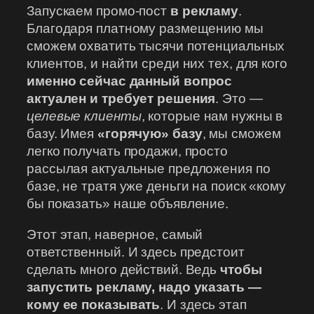
Запускаем промо-пост
в рекламу
.
Благодаря платному размещению мы
сможем охватить тысячи потенциальных
клиентов, и найти среди них тех, для кого
именно сейчас данный вопрос
актуален и требует решения
. Это —
целевые клиенты
, которые нам нужны в
базу. Имея
«горячую» базу
, мы сможем
легко получать продажи, просто
рассылая актуальные предложения по
базе, не тратя уже деньги на поиск «кому
бы показать» наше объявление.
Этот этап, наверное, самый
ответственный. И здесь предстоит
сделать много действий. Ведь
чтобы
запустить рекламу, надо указать —
кому ее показывать
. И здесь этап