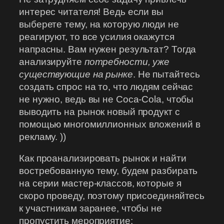
интерес читателя! Ведь если вы
выберете тему, на которую люди не
реагируют, то все усилия окажутся
напрасны. Вам нужен результат? Тогда
анализируйте
потребности, уже
существующие на рынке
. Не пытайтесь
создать спрос на то, что людям сейчас
не нужно, ведь вы не Coca-Cola, чтобы
выводить на рынок новый продукт с
помощью многомиллионных вложений в
рекламу. ))
Как проанализировать рынок и найти
востребованную тему, будем разбирать
на серии мастер-классов, которые я
скоро проведу, поэтому присоединяйтесь
к участникам заранее, чтобы не
пропустить мероприятие: