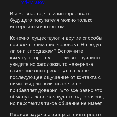
m/ivMratov
Вы же знаете, что заинтересовать
будущего покупателя можно только
интересным контентом.
Конечно, существуют и другие способы
привлечь внимание человека. Но ведут
ли они к продажам? Вспомните
«желтую» прессу — если вы случайно
увидите их заголовки, то наверняка
внимание они привлекут, но ваше
последующее ощущение от контакта с
ними вряд ли позитивное, и не
прибавляет доверия. Это всё равно что
обмануть, завлекая куда-то одноразово,
но перспектив такое общение не имеет.
Первая задача эксперта в интернете —