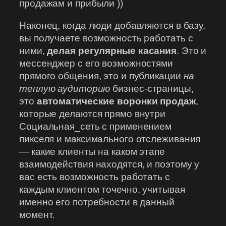
продажам и прибыли ))
Наконец, когда люди добавляются в базу,
вы получаете возможность работать с
ними,
делая регулярные касания
. Это и
мессенджер с его возможностями
прямого общения, это и публикации
на
теплую аудиторию
бизнес-страницы,
это
автоматические воронки продаж
,
которые делаются прямо внутри
Социальная_сеть с применением
пикселя и максимального отслеживания
— какие клиенты на каком этапе
взаимодействия находятся, и поэтому у
вас есть возможность работать с
каждым клиентом точечно, учитывая
именно его потребности в данный
момент.