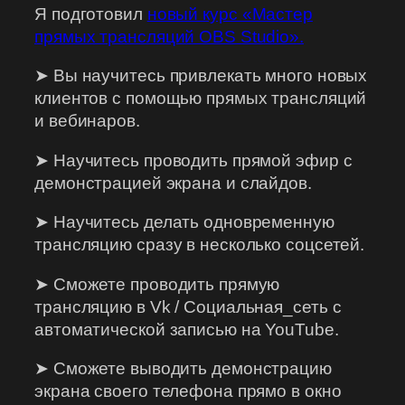
Я подготовил
новый курс «Мастер
прямых трансляций OBS Studio».
➤ Вы научитесь привлекать много новых
клиентов с помощью прямых трансляций
и вебинаров.
➤ Научитесь проводить прямой эфир с
демонстрацией экрана и слайдов.
➤ Научитесь делать одновременную
трансляцию сразу в несколько соцсетей.
➤ Сможете проводить прямую
трансляцию в Vk / Социальная_сеть с
автоматической записью на YouTube.
➤ Сможете выводить демонстрацию
экрана своего телефона прямо в окно