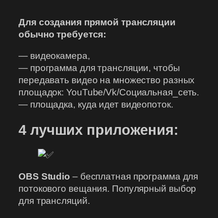
Для создания прямой трансляции
обычно требуется:
— видеокамера,
— программа для трансляции, чтобы
передавать видео на множество разных
площадок: YouTube/Vk/Социальная_сеть.
— площадка, куда идет видеопоток.
4 лучших приложения:
OBS Studio
– бесплатная программа для
потокового вещания. Популярный выбор
для трансляций.