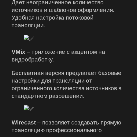
Дает неограниченное количество
источников и шаблонов оформления.
Удобная настройка потоковой
трансляции.
VMix
– приложение с акцентом на
видеобработку.
Бесплатная версия предлагает базовые
настройки для трансляции от
ограниченного количества источников в
стандартном разрешении.
Wirecast
– позволяет создавать прямую
трансляцию профессионального