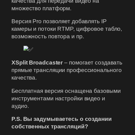
качества для передачи видео на
множество платформ.
Версия Pro позволяет добавлять IP
камеры и потоки RTMP, цифровое табло,
возможность повтора и пр.
XSplit Broadcaster
– помогает создавать
прямые трансляции профессионального
качества.
Бесплатная версия оснащена базовыми
инструментами настройки видео и
аудио.
P.S. Вы задумываетесь о создании
собственных трансляций?