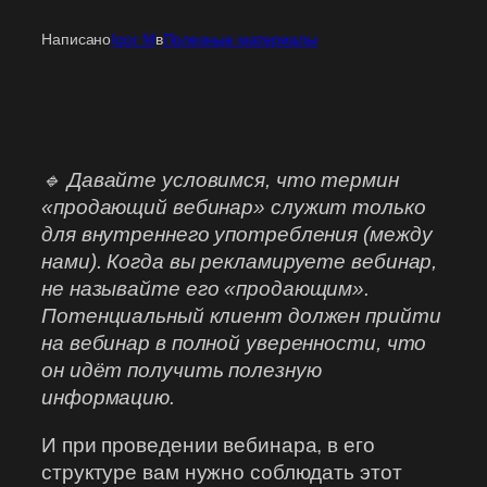
Написано
Igor M
в
Полезные материалы
🔹 Давайте условимся, что термин
«продающий вебинар» служит только
для внутреннего употребления (между
нами). Когда вы рекламируете вебинар,
не называйте его «продающим».
Потенциальный клиент должен прийти
на вебинар в полной уверенности, что
он идёт получить полезную
информацию.
И при проведении вебинара, в его
структуре вам нужно соблюдать этот