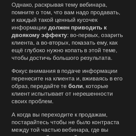
Однако, раскрывая тему вебинара,
помните о том, что вам надо продавать,
и каждый такой ценный кусочек
информации
должен приводить к
двоякому эффекту
: во-первых, озарить
клиента, а во-вторых, показать ему, как
ещё глубоко нужно копать в этой теме,
чтобы достичь большого результата.
Фокус внимания в подаче информации
перенесите на клиента и, вживаясь в его
образ, передайте те
боли
, которые
клиент испытывает от нерешенности
своих проблем.
А когда вы переходите к продажам,
постарайтесь чтобы не было контраста
между той частью вебинара, где вы