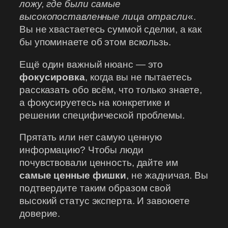
ложу, где были самые
высокопоставленные лица отрасли
«.
Вы не хвастаетесь суммой сделки, а как
бы упоминаете об этом вскользь.
Ещё один важный нюанс — это
фокусировка
, когда вы не пытаетесь
рассказать обо всём, что только знаете,
а фокусируетесь на конкретике и
решении специфической проблемы.
Прятать или нет самую ценную
информацию? Чтобы люди
почувствовали ценность, дайте им
самые ценные фишки
, не жадничая. Вы
подтвердите таким образом свой
высокий статус эксперта. И завоюете
доверие.