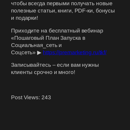
чтобы всегда первыми получать новые
полезные статьи, книги, PDF-ки, бонусы
и подарки!
Приходите на бесплатный вебинар
«Пошаговый План Запуска в
Социальная_сеть и
Соцсеть» ▶
https://premarketing.ru/tkf/
Записывайтесь – если вам нужны
клиенты срочно и много!
Post Views:
243