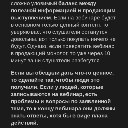
сложно уловимый
баланс между
полезной информацией и продающим
выступлением
. Если на вебинаре будет
в основном только ценный контент, то
уверяю вас, что слушатели останутся
довольны, вот только покупать ничего не
будут. Однако, если превратить вебинар
в продающий монолог, то уже через 10
минут ваши слушатели разбегутся.
Если вы обещали дать что-то ценное,
то сделайте так, чтобы люди это
получили. Если у людей, которые
записываются на вебинар, есть
проблемы и вопросы по заявленной
теме, то к концу вебинара они должны
знать ответы, хотя бы в виде плана
действий.