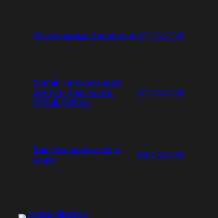
Свой сервер бесплатно
17.06.2026
Gemini встроенная в
почту и документы
17.06.2026
GMail, GDocs
Как продавать свою
04.06.2026
книгу