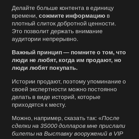
Делайте больше контента в единицу
времени,
сожмите информацию
в
плотный слиток добротной ценности.
Это позволит держать внимание
аудитории непрерывно.
Важный принцип — помните о том, что
люди не любят, когда им продают, но
люди любят покупать.
Истории продают, поэтому упоминание о
своей экспертности можно постоянно
делать в виде историй, которые
приходятся к месту.
Можно, например, сказать так: «
После
сделки на 35000 долларов мне прислали
билеты на Выставку вооружений в VIP