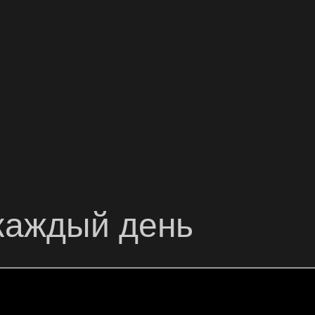
 каждый день