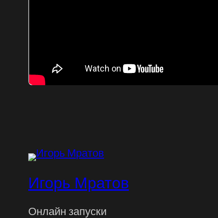
Игорь Мратов
Онлайн запуски