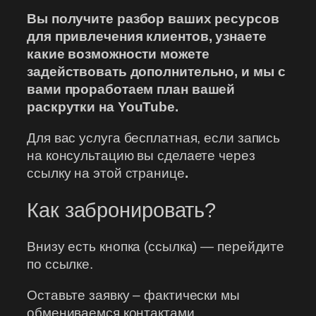
Вы получите разбор ваших ресурсов
для привлечения клиентов, узнаете
какие возможности можете
задействовать дополнительно, и мы с
вами проработаем план вашей
раскрутки на YouTube.
Для вас услуга бесплатная, если запись
на консультацию вы сделаете через
ссылку на этой странице
.
Как забронировать?
Внизу есть кнопка (ссылка) — перейдите
по ссылке.
Оставьте заявку – фактически мы
обмениваемся контактами.