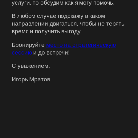
услуги, то обсудим как я могу помочь.
В любом случае подскажу в каком
направлении двигаться, чтобы не терять
время и получить выгоду.
Бронируйте
место на стратегическую
сессию
и до встречи!
С уважением,
Игорь Мратов