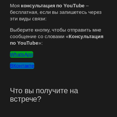
Моя
консультация по YouTube
–
бесплатная, если вы запишетесь через
эти виды связи:
Выберите кнопку, чтобы отправить мне
сообщение со словами «
Консультация
по YouTube
»:
WhatsApp
ВКонтакте
Что вы получите на
встрече?