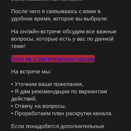
После чего я связываюсь с вами в
удобное время, которое вы выбрали.
На онлайн-встрече обсудим все важные
вопросы, которые есть у вас по данной
теме!
Хочу на стратегическую сессию
На встрече мы:
• Уточним ваши пожелания,
• Я дам рекомендации по вариантам
действий,
• Отвечу на вопросы,
• Проработаем план раскрутки канала.
Если понадобятся дополнительные