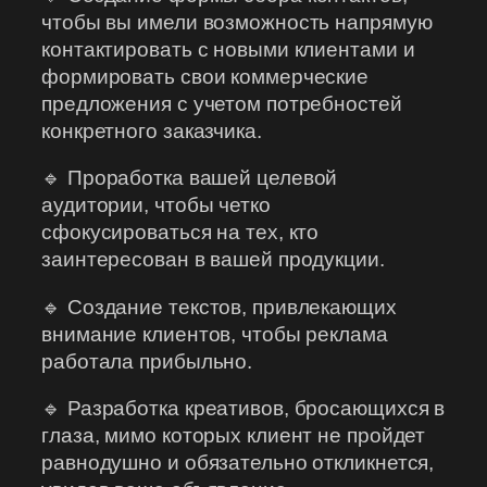
чтобы вы имели возможность напрямую
контактировать с новыми клиентами и
формировать свои коммерческие
предложения с учетом потребностей
конкретного заказчика.
🔹 Проработка вашей целевой
аудитории, чтобы четко
сфокусироваться на тех, кто
заинтересован в вашей продукции.
🔹 Создание текстов, привлекающих
внимание клиентов, чтобы реклама
работала прибыльно.
🔹 Разработка креативов, бросающихся в
глаза, мимо которых клиент не пройдет
равнодушно и обязательно откликнется,