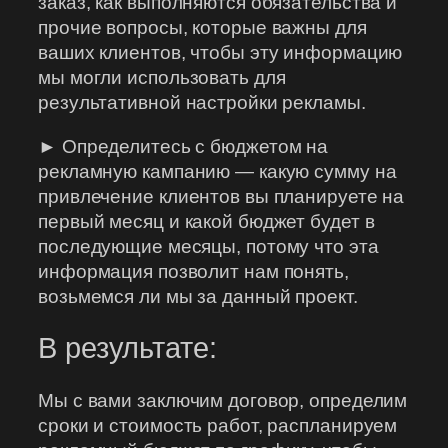
заказ, как выполняются обязательства и
прочие вопросы, которые важны для
ваших клиентов, чтобы эту информацию
мы могли использовать для
результативной настройки рекламы.
► Определитесь с бюджетом на
рекламную кампанию — какую сумму на
привлечение клиентов вы планируете на
первый месяц и какой бюджет будет в
последующие месяцы, потому что эта
информация позволит нам понять,
возьмемся ли мы за данный проект.
В результате:
Мы с вами заключим договор, определим
сроки и стоимость работ, распланируем