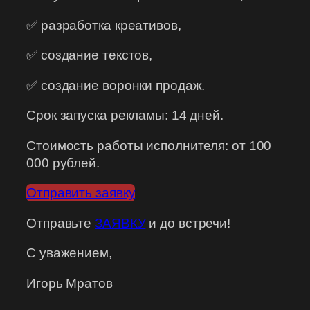
✅ разработка креативов,
✅ создание текстов,
✅ создание воронки продаж.
Срок запуска рекламы: 14 дней.
Стоимость работы исполнителя: от 100
000 рублей.
Отправить заявку
Отправьте
ЗАЯВКУ
и до встречи!
С уважением,
Игорь Мратов