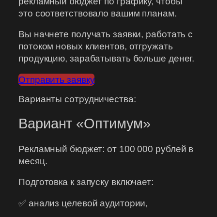
рекламный бюджет по графику, чтобы
это соответствовало вашим планам.
Вы начнете получать заявки, работать с
потоком новых клиентов, отгружать
продукцию, зарабатывать больше денег.
Отправить заявку
Варианты сотрудничества:
Вариант «Оптимум»
Рекламный бюджет: от 100 000 рублей в
месяц.
Подготовка к запуску включает:
✅ анализ целевой аудитории,