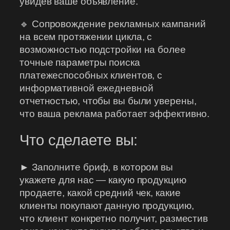
увидев ваше объявление.
🔹 Сопровождение рекламных кампаний
на всем протяжении цикла, с
возможностью подстройки на более
точные параметры поиска
платежеспособных клиентов, с
информативной ежедневной
отчетностью, чтобы вы были уверены,
что ваша реклама работает эффективно.
Что сделаете вы:
► Заполните бриф, в котором вы
укажете для нас — какую продукцию
продаете, какой средний чек, какие
клиенты покупают данную продукцию,
что клиент конкретно получит, разместив