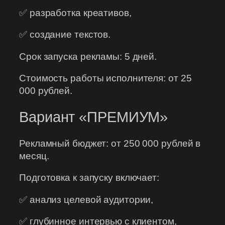
✅ разработка креативов,
✅ создание текстов.
Срок запуска рекламы: 5 дней.
Стоимость работы исполнителя: от 25
000 рублей.
Вариант «ПРЕМИУМ»
Рекламный бюджет: от 250 000 рублей в
месяц.
Подготовка к запуску включает:
✅ анализ целевой аудитории,
✅ глубинное интервью с клиентом,