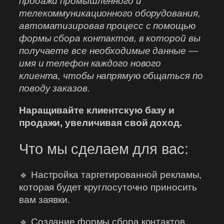
продажи промышленного и
телекоммуникационного оборудования,
автоматизировав процесс с помощью
формы сбора контактов, в которой вы
получаете все необходимые данные —
имя и телефон каждого нового
клиента, чтобы напрямую общаться по
поводу заказов.
Наращивайте клиентскую базу и
продажи, увеличивая свой доход.
Что мы сделаем для вас:
🔹 Настройка таргетированной рекламы,
которая будет круглосуточно приносить
вам заявки.
🔹 Создание формы сбора контактов,