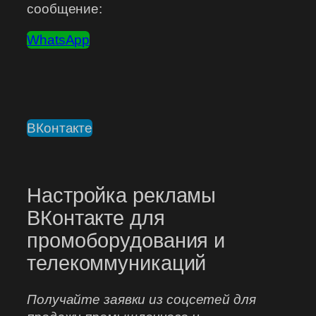
сообщение:
WhatsApp
ВКонтакте
Настройка рекламы
ВКонтакте для
промоборудования и
телекоммуникаций
Получайте заявки из соцсетей для