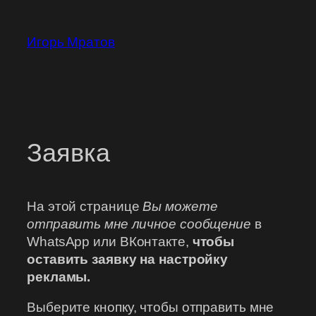
Перейти
к
Игорь Мратов
содержимому
Заявка
На этой странице
Вы можете
отправить мне личное сообщение
в
WhatsApp или ВКонтакте,
чтобы
оставить заявку на настройку
рекламы.
Выберите кнопку, чтобы отправить мне