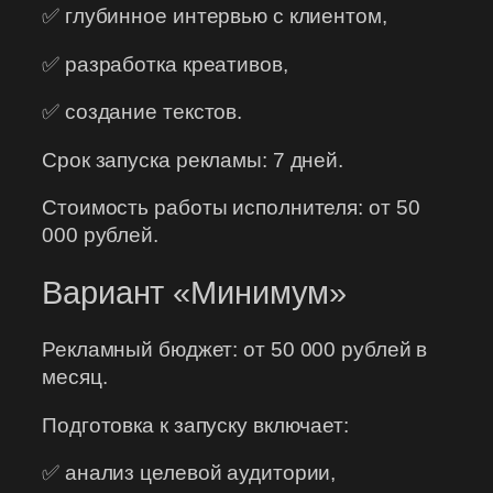
✅ глубинное интервью с клиентом,
✅ разработка креативов,
✅ создание текстов.
Срок запуска рекламы: 7 дней.
Стоимость работы исполнителя: от 50
000 рублей.
Вариант «Минимум»
Рекламный бюджет: от 50 000 рублей в
месяц.
Подготовка к запуску включает:
✅ анализ целевой аудитории,