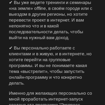
✔ Вы уже ведете тренинги и семинары
«на земле» offline, в своём городе или с
выездом в другие регионы, но хотите
перевести проект в интернет. И вам
непонятно что и в какой
последовательности делать, чтобы
выйти на нужный вам доход.
✔ Вы персонально работаете с
клиентами и в живую, и в интернете, но
хотите перейти на групповые
программы. И вы не понимаете какая
тема «выстрелит», чтобы запустить
онлайн-программу и что конкретно
делать.
Именно для желающих персонально со
мной проработать интернет-запуск
создана эта программа “Экспресс-