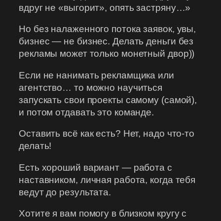
вдруг не «выгорит», опять застряну…»
Но без налаженного потока заявок, увы,
бизнес — не бизнес. Делать деньги без
рекламы может только монетный двор))
Если не нанимать рекламщика или
агентство… то можно научиться
запускать свои проекты самому (самой),
и потом отдавать это команде.
Оставить всё как есть? Нет, надо что-то
делать!
Есть хороший вариант — работа с
наставником, личная работа, когда тебя
ведут до результата.
Хотите я вам помогу в близком кругу с