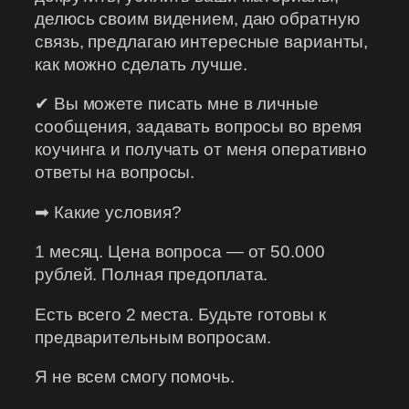
делюсь своим видением, даю обратную
связь, предлагаю интересные варианты,
как можно сделать лучше.
✔ Вы можете писать мне в личные
сообщения, задавать вопросы во время
коучинга и получать от меня оперативно
ответы на вопросы.
➡ Какие условия?
1 месяц. Цена вопроса — от 50.000
рублей. Полная предоплата.
Есть всего 2 места. Будьте готовы к
предварительным вопросам.
Я не всем смогу помочь.