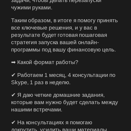
задачи, чтобы делать перезапуски
чужими руками.
Таким образом, в итоге я помогу принять
все ключевые решения, и у вас в
результате будет готовая пошаговая
стратегия запуска вашей онлайн-
программы под вашу финансовую цель.
➡ Какой формат работы?
✔ Работаем 1 месяц, 4 консультации по
Skype, 1 раз в неделю.
✔ Я даю четкие домашние задания,
которые вам нужно будет сделать между
нашими встречами.
✔ На консультациях я помогаю
докрутить, усилить ваши материалы,