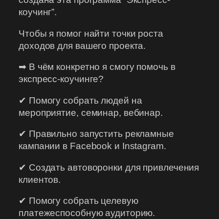
коучинг”.
Чтобы я помог найти точки роста
доходов для вашего проекта.
➡ В чём конкретно я смогу помочь в
экспресс-коучинге?
✔ Помогу собрать людей на
мероприятие, семинар, вебинар.
✔ Правильно запустить рекламные
кампании в Facebook и Instagram.
✔ Создать автоворонки для привлечения
клиентов.
✔ Помогу собрать целевую
платежеспособную аудиторию.