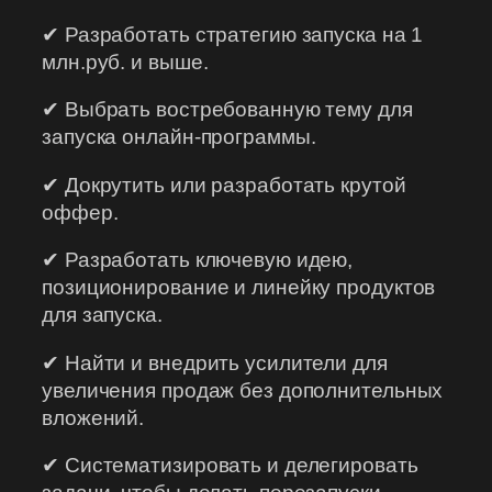
✔ Разработать стратегию запуска на 1
млн.руб. и выше.
✔ Выбрать востребованную тему для
запуска онлайн-программы.
✔ Докрутить или разработать крутой
оффер.
✔ Разработать ключевую идею,
позиционирование и линейку продуктов
для запуска.
✔ Найти и внедрить усилители для
увеличения продаж без дополнительных
вложений.
✔ Систематизировать и делегировать