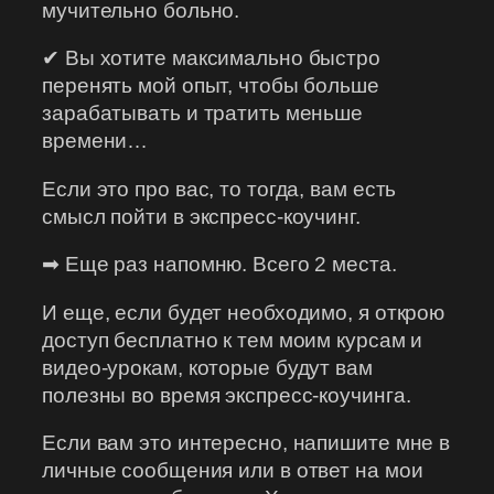
мучительно больно.
✔ Вы хотите максимально быстро
перенять мой опыт, чтобы больше
зарабатывать и тратить меньше
времени…
Если это про вас, то тогда, вам есть
смысл пойти в экспресс-коучинг.
➡ Еще раз напомню. Всего 2 места.
И еще, если будет необходимо, я открою
доступ бесплатно к тем моим курсам и
видео-урокам, которые будут вам
полезны во время экспресс-коучинга.
Если вам это интересно, напишите мне в
личные сообщения или в ответ на мои