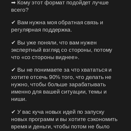
➡ Кому этот формат подойдет лучше
всего?
✔ Вам нужна моя обратная связь и
регулярная поддержка.
✔ Вы уже поняли, что вам нужен
экспертный взгляд со стороны, потому
что «со стороны виднее».
✔ Вы не понимаете за что хвататься и
хотите отсечь 90% того, что делать не
нужно, чтобы больше зарабатывать
именно для вашей ситуации, темы и
ниши.
✔ У вас куча новых идей по запуску
новых программ и вы хотите сэкономить
время и деньги, чтобы потом не было