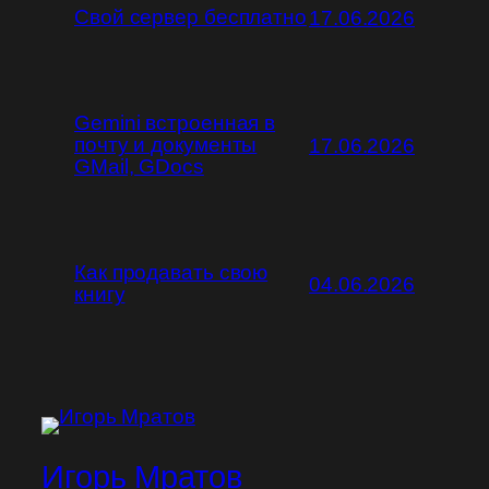
Свой сервер бесплатно
17.06.2026
Gemini встроенная в
почту и документы
17.06.2026
GMail, GDocs
Как продавать свою
04.06.2026
книгу
Игорь Мратов