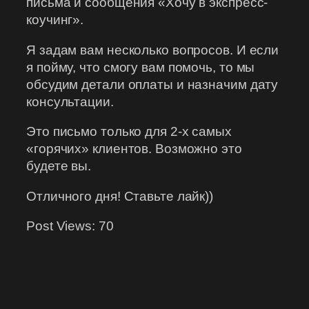
письма и сообщения «Хочу в экспресс-
коучинг».
Я задам вам несколько вопросов. И если
я пойму, что смогу вам помочь, то мы
обсудим детали оплаты и назначим дату
консультации.
Это письмо только для 2-х самых
«горячих» клиентов. Возможно это
будете вы.
Отличного дня! Ставьте лайк))
Post Views:
70