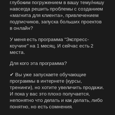
глубоким погружением в вашу тему/нишу
навсегда решить проблемы с созданием
«магнита для клиента», привлечением
подписчиков, запуска больших проектов
в онлайн?
У меня есть программа “Экспресс-
коучинг” на 1 месяц. И сейчас есть 2
места.
Для кого эта программа?
✔ Вы уже запускаете обучающие
программы в интернете (курсы,
тренинги), но хотите увеличить продажи.
И пока у вас это плохо получается,
непонятно что делать и как делать, либо
понятно, но есть сомнения.