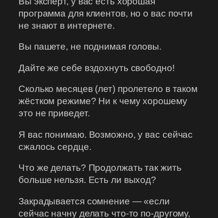
Вы эксперт, у вас есть хорошая
программа для клиентов, но о вас почти
не знают в интернете.
Вы пашете, не поднимая головы.
Дайте же себе вздохнуть свободно!
Сколько месяцев (лет) пролетело в таком
жёстком режиме? Ни к чему хорошему
это не приведет.
Я вас понимаю. Возможно, у вас сейчас
сжалось сердце.
Что же делать? Продолжать так жить
больше нельзя. Есть ли выход?
Закрадывается сомнение — «если
сейчас начну делать что-то по-другому,