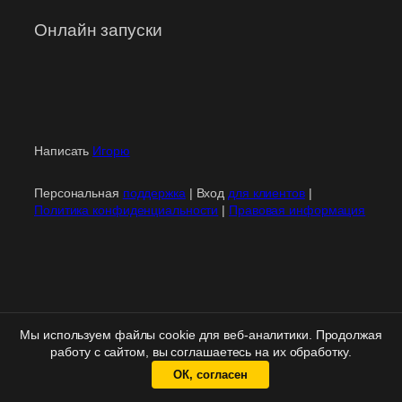
Онлайн запуски
Написать
Игорю
Персональная
поддержка
| Вход
для клиентов
|
Политика конфиденциальности
|
Правовая информация
Мы используем файлы cookie для веб-аналитики. Продолжая
работу с сайтом, вы соглашаетесь на их обработку.
ОК, согласен