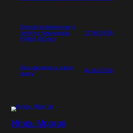
Gemini встроенная в
почту и документы
17.06.2026
GMail, GDocs
Как продавать свою
04.06.2026
книгу
Игорь Мратов