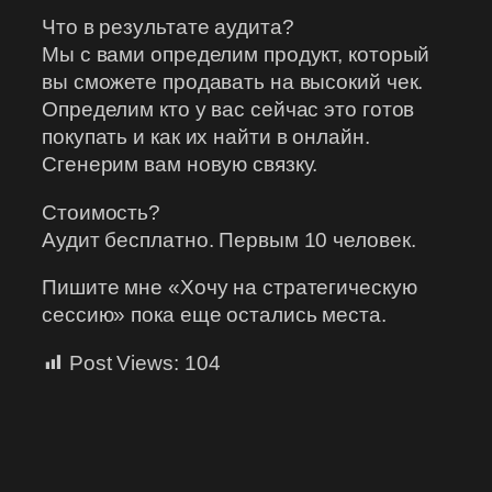
Что в результате аудита?
Мы с вами определим продукт, который
вы сможете продавать на высокий чек.
Определим кто у вас сейчас это готов
покупать и как их найти в онлайн.
Сгенерим вам новую связку.
Стоимость?
Аудит бесплатно. Первым 10 человек.
Пишите мне «Хочу на стратегическую
сессию» пока еще остались места.
Post Views:
104