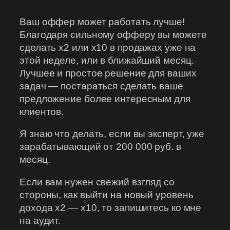
Ваш оффер может работать лучше!
Благодаря сильному офферу вы можете
сделать х2 или х10 в продажах уже на
этой неделе, или в ближайший месяц.
Лучшее и простое решение для ваших
задач — постараться сделать ваше
предложение более интересным для
клиентов.
Я знаю что делать, если вы эксперт, уже
зарабатывающий от 200 000 руб. в
месяц.
Если вам нужен свежий взгляд со
стороны, как выйти на новый уровень
дохода х2 — х10, то запишитесь ко мне
на аудит.