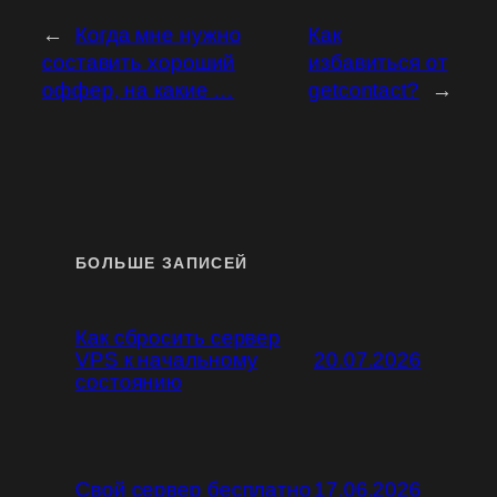
←
Когда мне нужно
Как
составить хороший
избавиться от
оффер, на какие …
getcontact?
→
БОЛЬШЕ ЗАПИСЕЙ
Как сбросить сервер
VPS к начальному
20.07.2026
состоянию
Свой сервер бесплатно
17.06.2026