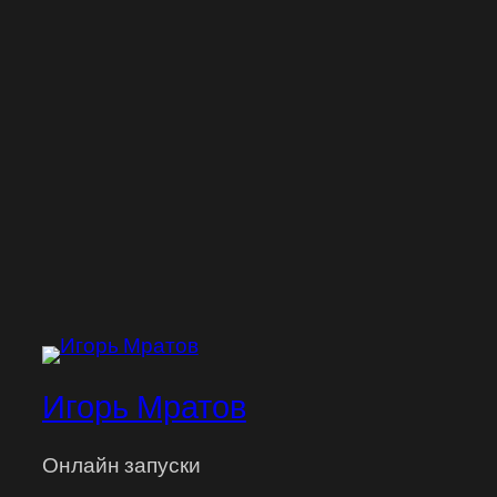
Игорь Мратов
Онлайн запуски