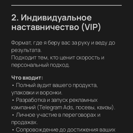
2. Индивидуальное
наставничество (VIP)
Формат, где я беру вас за руку и веду до
результата.
Подходит тем, кто ценит скорость и
персональный подход.
Что входит:
• Полный аудит вашего продукта,
упаковки и воронки.
• Разработка и запуск рекламных
кампаний (Telegram Ads, посевы, квизы).
• Личное участие в переговорах и
продажах.
• Сопровождение до достижения ваших