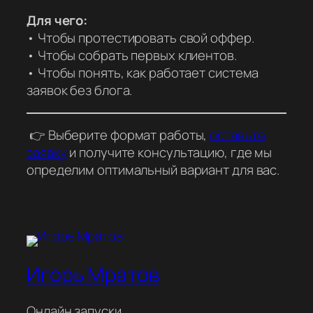
Для чего:
• Чтобы протестировать свой оффер.
• Чтобы собрать первых клиентов.
• Чтобы понять, как работает система
заявок без блога.
👉 Выберите формат работы,
оставьте
заявку
и получите консультацию, где мы
определим оптимальный вариант для вас.
Игорь Мратов
Онлайн запуски