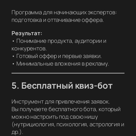
Программа для начинающих экспертов:
подготовка и оттачивание оффера.
Результат:
• Понимание продукта, аудитории и
конкурентов.
• Готовый оффер и первые заявки.
• Минимальные вложения в рекламу.
5. Бесплатный квиз-бот
Инструмент для привлечения заявок.
Вы получаете бесплатного бота, который
можно настроить под свою нишу
(нутрициология, психология, астрология и
др.).