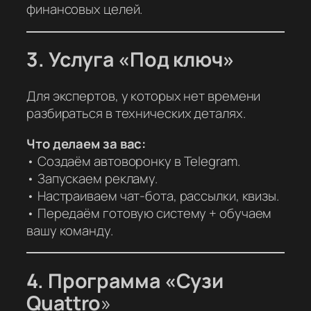
финансовых целей.
3. Услуга «Под ключ»
Для экспертов, у которых нет времени
разбираться в технических деталях.
Что делаем за вас:
• Создаём автоворонку в Telegram.
• Запускаем рекламу.
• Настраиваем чат-бота, рассылки, квизы.
• Передаём готовую систему + обучаем
вашу команду.
4. Программа «Сузи
Quattro
»