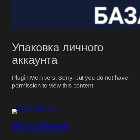
Упаковка личного
аккаунта
Plugin Members: Sorry, but you do not have
permission to view this content.
Игорь Мратов