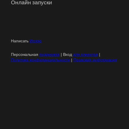
Онлайн запуски
Написать
Игорю
Персональная
поддержка
| Вход
для клиентов
|
Политика конфиденциальности
|
Правовая информация