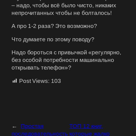
– надо, чтобы всё было чисто, никаких
непрочитанных чтобы не болталось!
А про 1-2 раза? Это возможно?
Что думаете по этому поводу?
Надо бороться с привычкой «регулярно,
без особой потребности машинально
открывать телефон»?
Post Views:
103
←
Простая
ТОП 12 книг,
последовательность
которые жалко