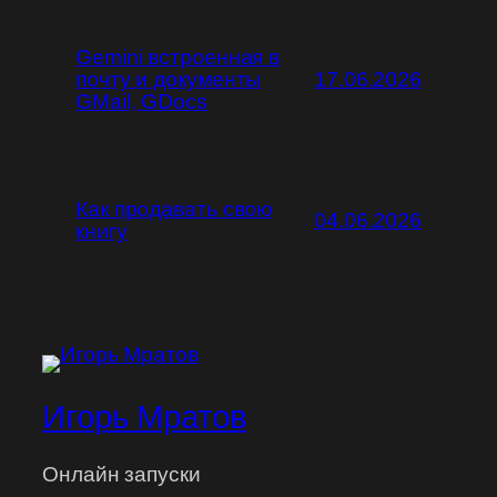
Gemini встроенная в
почту и документы
17.06.2026
GMail, GDocs
Как продавать свою
04.06.2026
книгу
Игорь Мратов
Онлайн запуски