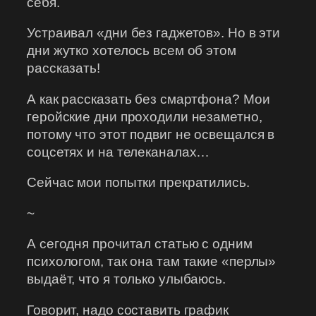
себя.
Устраивал «дни без гаджетов». Но в эти
дни жутко хотелось всем об этом
рассказать!
А как рассказать без смартфона? Мои
геройские дни проходили незаметно,
потому что этот подвиг не освещался в
соцсетях и на телеканалах…
Сейчас мои попытки прекратились.
~
А сегодня прочитал статью с одним
психологом, так она там такие «перлы»
выдаёт, что я только улыбаюсь.
Говорит, надо составить график