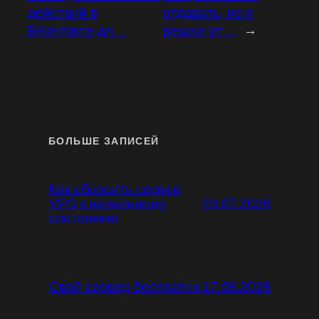
действий в
отдавать, но я
ВКонтакте дл…
решил от…
→
БОЛЬШЕ ЗАПИСЕЙ
Как сбросить сервер
VPS к начальному
20.07.2026
состоянию
Свой сервер бесплатно
17.06.2026