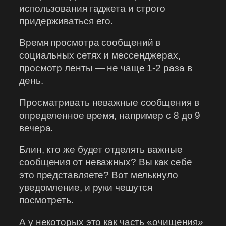
использования гаджета и строго
придерживаться его.
Время просмотра сообщений в
социальных сетях и мессенджерах,
просмотр ленты — не чаще 1-2 раза в
день.
Просматривать неважные сообщения в
определенное время, например с 8 до 9
вечера.
Блин, кто же будет отделять важные
сообщения от неважных? Вы как себе
это представляете? Вот мелькнуло
уведомление, и руки чешутся
посмотреть.
А у некоторых это как часть «очищения»