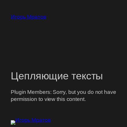
Перейти
к
Игорь Мратов
содержимому
Цепляющие тексты
Plugin Members: Sorry, but you do not have
permission to view this content.