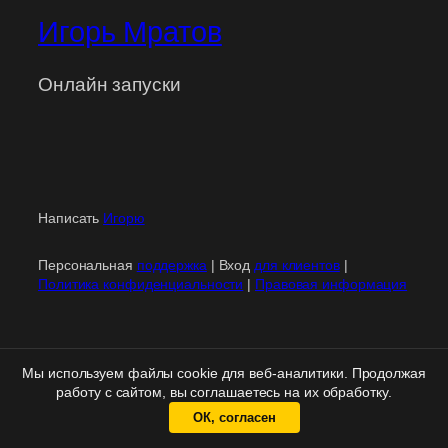
Игорь Мратов
Онлайн запуски
Написать
Игорю
Персональная
поддержка
| Вход
для клиентов
|
Политика конфиденциальности
|
Правовая информация
Мы используем файлы cookie для веб-аналитики. Продолжая
работу с сайтом, вы соглашаетесь на их обработку.
ОК, согласен