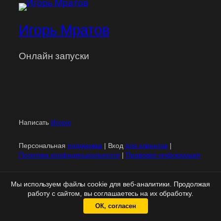
Игорь Мратов
Онлайн запуски
Написать
Игорю
Персональная
поддержка
| Вход
для клиентов
|
Политика конфиденциальности
|
Правовая информация
Мы используем файлы cookie для веб-аналитики. Продолжая
работу с сайтом, вы соглашаетесь на их обработку.
ОК, согласен