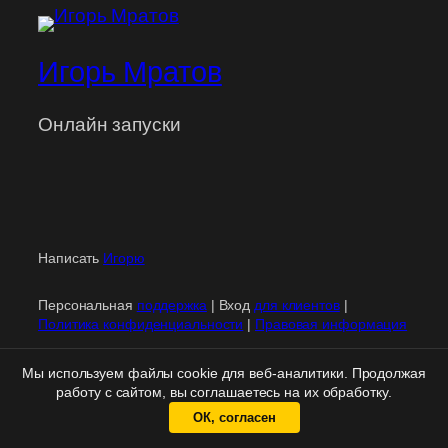
Игорь Мратов
Онлайн запуски
Написать
Игорю
Персональная
поддержка
| Вход
для клиентов
|
Политика конфиденциальности
|
Правовая информация
Мы используем файлы cookie для веб-аналитики. Продолжая
работу с сайтом, вы соглашаетесь на их обработку.
ОК, согласен