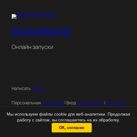
Игорь Мратов
Онлайн запуски
Написать
Игорю
Персональная
поддержка
| Вход
для клиентов
|
Политика
конфиденциальности
|
Правовая информация
Мы используем файлы cookie для веб-аналитики. Продолжая
работу с сайтом, вы соглашаетесь на их обработку.
ОК, согласен