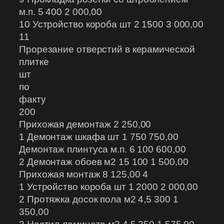
м.п. 5 400 2 000,00
10 Устройство короба шт 2 1500 3 000,00
11
Прорезание отверстий в керамической
плитке
шт
по
факту
200
Прихожая демонтаж 2 250,00
1 Демонтаж шкафа шт 1 750 750,00
Демонтаж плинтуса м.п. 6 100 600,00
2 Демонтаж обоев м2 15 100 1 500,00
Прихожая монтаж 8 125,00 4
1 Устройство короба шт 1 2000 2 000,00
2 Протяжка досок пола м2 4,5 300 1
350,00