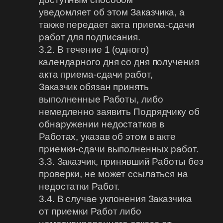
уведомляет об этом Заказчика, а
также передает акта приема-сдачи
работ для подписания.
3.2. В течение 1 (одного)
календарного дня со дня получения
акта приема-сдачи работ,
Заказчик обязан принять
выполненные Работы, либо
немедленно заявить Подрядчику об
обнаружении недостатков в
Работах, указав об этом в акте
приемки-сдачи выполненных работ.
3.3. Заказчик, принявший Работы без
проверки, не может ссылаться на
недостатки Работ.
3.4. В случае уклонения Заказчика
от приемки Работ либо