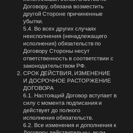
Договору, обязана возместить
другой Стороне причиненные
убытки.
5.4. Во всех других случаях
неисполнения (ненадлежащего
исполнения) обязательств по
Договору Стороны несут
ответственность в соответствии с
законодательством РФ.
СРОК ДЕЙСТВИЯ, ИЗМЕНЕНИЕ
И ДОСРОЧНОЕ РАСТОРЖЕНИЕ
ДОГОВОРА
6.1. Настоящий Договор вступает в
силу с момента подписания и
действует до полного
исполнения обязательств.
6.2. Все изменения и дополнения к
Договору действительны, если