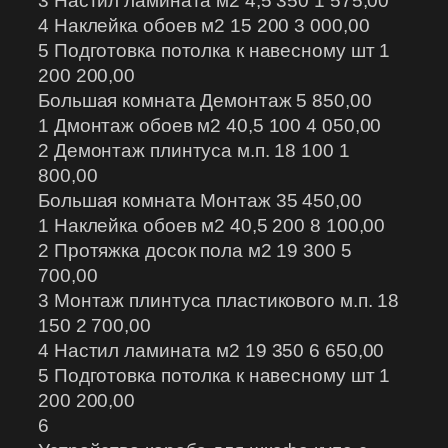
3 Настил ламината м2 4,5 350 1 575,00
4 Наклейка обоев м2 15 200 3 000,00
5 Подготовка потолка к навесному шт 1
200 200,00
Большая комната Демонтаж 5 850,00
1 Дмонтаж обоев м2 40,5 100 4 050,00
2 Демонтаж плинтуса м.п. 18 100 1
800,00
Большая комната Монтаж 35 450,00
1 Наклейка обоев м2 40,5 200 8 100,00
2 Протяжка досок пола м2 19 300 5
700,00
3 Монтаж плинтуса пластикового м.п. 18
150 2 700,00
4 Настил ламината м2 19 350 6 650,00
5 Подготовка потолка к навесному шт 1
200 200,00
6