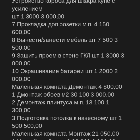
Устройство короба для шкафа купе с
усилением
шт 1 3000 3 000,00
7 Прокладка доп розетки м.п. 4 150
600,00
8 Вынести/занести мебель шт 7 500 3
500,00
9 Зашить проем в стене ГКЛ шт 1 3000 3
000,00
10 Окрашивание батареи шт 1 2000 2
000,00
Маленькая комната Демонтаж 4 800,00
1 Дмонтаж обоев м2 30 100 3 000,00
2 Демонтаж плинтуса м.п. 13 100 1
300,00
3 Подготовка потолка к навесному шт 1
500 500,00
Маленькая комната Монтаж 21 050,00