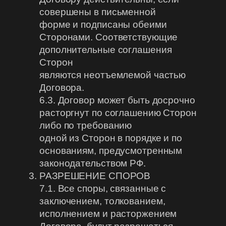
совершены в письменной
форме и подписаны обеими
Сторонами. Соответствующие
дополнительные соглашения
Сторон
являются неотъемлемой частью
Договора.
6.3. Договор может быть досрочно
расторгнут по соглашению Сторон
либо по требованию
одной из Сторон в порядке и по
основаниям, предусмотренным
законодательством РФ.
РАЗРЕШЕНИЕ СПОРОВ
7.1. Все споры, связанные с
заключением, толкованием,
исполнением и расторжением