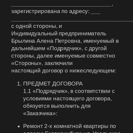
_______________________________
,
зарегистрирована по адресу:
___
_____________________________________
с одной стороны, и
Индивидуальный предприниматель
Брылина Алена Петровна, именуемый в
дальнейшем «Подрядчик», с другой
стороны, далее именуемые совместно
«Стороны», заключили
настоящий договор о нижеследующем:
ПРЕДМЕТ ДОГОВОРА
1.1 «Подрядчик», в соответствии с
условиями настоящего договора,
обязуется выполнить для
«Заказчика»:
Ремонт 2-х комнатной квартиры по