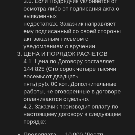
3.6. Если Подрядчик уклоняется от
осмотра либо от подписания акта о
выявленных
недостатках, Заказчик направляет
ему подписанный со своей стороны
акт заказным письмом с
уведомлением о вручении.
ЦЕНА И ПОРЯДОК РАСЧЕТОВ
4.1. Цена по Договору составляет
144 825 (Сто сорок четыре тысячи
восемьсот двадцать
пять) руб. 00 коп. Дополнительные
работы, не оговоренные в договоре
оплачиваются отдельно.
4.2. Заказчик производит оплату по
настоящему договору в следующем
порядке:
Предоплата — 10 000 (Десять