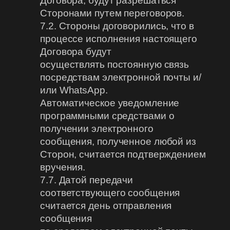
Договора, будут разрешаться
Сторонами путем переговоров.
7.2. Стороны договорились, что в
процессе исполнения настоящего
Договора будут
осуществлять постоянную связь
посредствам электронной почты и/
или WhatsApp.
Автоматическое уведомление
программными средствами о
получении электронного
сообщения, полученное любой из
Сторон, считается подтверждением
вручения.
7.7. Датой передачи
соответствующего сообщения
считается день отправления
сообщения