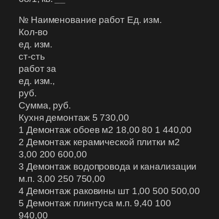
№ Наименование работ Ед. изм.
Кол-во
ед. изм.
ст-сть
работ за
ед. изм.,
руб.
Сумма, руб.
Кухня демонтаж 5 730,00
1 Демонтаж обоев м2 18,00 80 1 440,00
2 Демонтаж керамической плитки м2
3,00 200 600,00
3 Демонтаж водопровода и канализации
м.п. 3,00 250 750,00
4 Демонтаж раковины шт 1,00 500 500,00
5 Демонтаж плинтуса м.п. 9,40 100
940,00