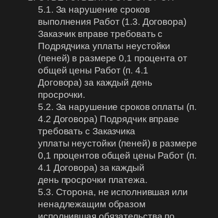
5.1. За нарушение сроков
выполнения Работ (1.3. Договора)
Заказчик вправе требовать с
Подрядчика уплаты неустойки
(пеней) в размере 0,1 процента от
общей цены Работ (п. 4.1
Договора) за каждый день
просрочки.
5.2. За нарушение сроков оплаты (п.
4.2 Договора) Подрядчик вправе
требовать с Заказчика
уплаты неустойки (пеней) в размере
0,1 процентов общей цены Работ (п.
4.1 Договора) за каждый
день просрочки платежа.
5.3. Сторона, не исполнившая или
ненадлежащим образом
исполнившая обязательства по