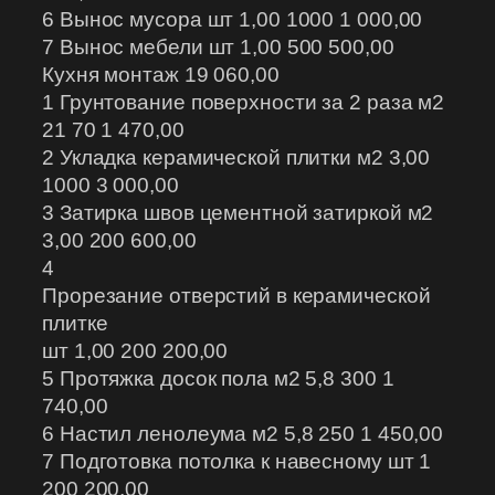
6 Вынос мусора шт 1,00 1000 1 000,00
7 Вынос мебели шт 1,00 500 500,00
Кухня монтаж 19 060,00
1 Грунтование поверхности за 2 раза м2
21 70 1 470,00
2 Укладка керамической плитки м2 3,00
1000 3 000,00
3 Затирка швов цементной затиркой м2
3,00 200 600,00
4
Прорезание отверстий в керамической
плитке
шт 1,00 200 200,00
5 Протяжка досок пола м2 5,8 300 1
740,00
6 Настил ленолеума м2 5,8 250 1 450,00
7 Подготовка потолка к навесному шт 1
200 200,00