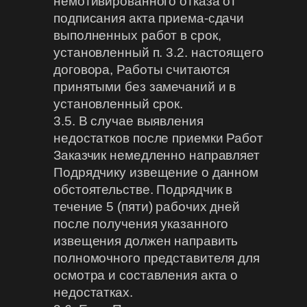
немотивированного отказа от
подписания акта приема-сдачи
выполненных работ в срок,
установленный п. 3.2. настоящего
договора, Работы считаются
принятыми без замечаний и в
установленный срок.
3.5. В случае выявления
недостатков после приемки Работ
Заказчик немедленно направляет
Подрядчику извещение о данном
обстоятельстве. Подрядчик в
течение 5 (пяти) рабочих дней
после получения указанного
извещения должен направить
полномочного представителя для
осмотра и составления акта о
недостатках.