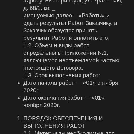
адресу: Екатеринбург, ул. Уральская,
д. 68/1, кв.
_
именуемые далее – «Работы» и
сдать результат Работ Заказчику, а
Заказчик обязуется принять
результат Работ и оплатить его.
1.2. Объем и виды работ
определены в Приложении №1,
являющемся неотъемлемой частью
настоящего Договора.
1.3. Срок выполнения работ:
Дата начала работ — «01» октября
2020г.
Дата окончания работ — «01»
ноября 2020г.
ПОРЯДОК ОБЕСПЕЧЕНИЯ И
ВЫПОЛНЕНИЯ РАБОТ
2.1. Материалы необходимые для