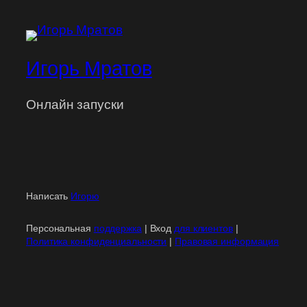
Игорь Мратов
Онлайн запуски
Написать
Игорю
Персональная
поддержка
| Вход
для клиентов
|
Политика конфиденциальности
|
Правовая информация