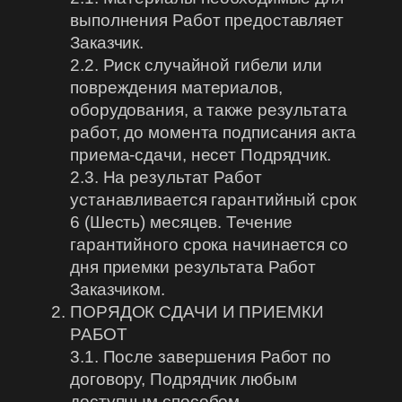
выполнения Работ предоставляет
Заказчик.
2.2. Риск случайной гибели или
повреждения материалов,
оборудования, а также результата
работ, до момента подписания акта
приема-сдачи, несет Подрядчик.
2.3. На результат Работ
устанавливается гарантийный срок
6 (Шесть) месяцев. Течение
гарантийного срока начинается со
дня приемки результата Работ
Заказчиком.
ПОРЯДОК СДАЧИ И ПРИЕМКИ
РАБОТ
3.1. После завершения Работ по
договору, Подрядчик любым
доступным способом