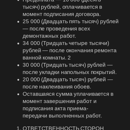
тысяч) рублей, оплачивается в
момент подписания договора.
25 000 (Двадцать пять тысяч) рублей
— после проведения всех
демонтажных работ.
34 000 (Тридцать четыре тысячи)
рублей — после окончания ремонта
ванной комнаты. 2
30 000 (Тридцать тысяч) рублей —
после укладки напольных покрытий.
20 000 (Двадцать тысяч) рублей —
после наклеивания обоев.
Оставшаяся сумма уплачивается в
момент завершения работ и
подписания акта приема-
передачи выполненных работ.
ОТВЕТСТВЕННОСТЬ СТОРОН