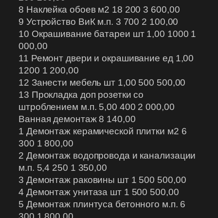
8 Наклейка обоев м2 18 200 3 600,00
9 Устройство ВиК м.п. 3 700 2 100,00
10 Окрашивание батареи шт 1,00 1000 1
000,00
11 Ремонт двери и окрашивание ед 1,00
1200 1 200,00
12 Занести мебель шт 1,00 500 500,00
13 Прокладка доп розетки со
штроблением м.п. 5,00 400 2 000,00
Ванная демонтаж 8 140,00
1 Демонтаж керамической плитки м2 6
300 1 800,00
2 Демонтаж водопровода и канализации
м.п. 5,4 250 1 350,00
3 Демонтаж раковины шт 1 500 500,00
4 Демонтаж унитаза шт 1 500 500,00
5 Демонтаж плинтуса бетонного м.п. 6
300 1 800,00