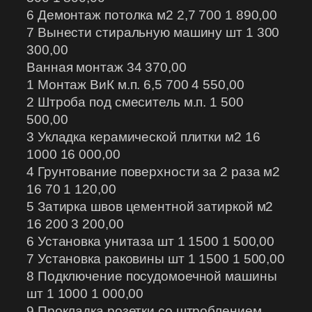
6 Демонтаж потолка м2 2,7 700 1 890,00
7 Вынести стиральную машину шт 1 300
300,00
Ванная монтаж 34 370,00
1 Монтаж ВиК м.п. 6,5 700 4 550,00
2 Штроба под смеситель м.п. 1 500
500,00
3 Укладка керамической плитки м2 16
1000 16 000,00
4 Грунтование поверхности за 2 раза м2
16 70 1 120,00
5 Затирка швов цементной затиркой м2
16 200 3 200,00
6 Установка унитаза шт 1 1500 1 500,00
7 Установка раковины шт 1 1500 1 500,00
8 Подключение посудомоечной машины
шт 1 1000 1 000,00
9 Прокладка розетки со штроблением