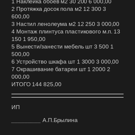
1 Наклейка обоев м2 30 200 6 000,00
2 Протяжка досок пола м2 12 300 3
600,00
3 Настил ленолеума м2 12 250 3 000,00
4 Монтаж плинтуса пластикового м.п. 13
150 1 950,00
5 Вынести/занести мебель шт 3 500 1
500,00
6 Устройство шкафа шт 1 3000 3 000,00
7 Окрашивание батареи шт 1 2000 2
000,00
ИТОГО 144 825,00
ИП
_________
А.П.Брылина