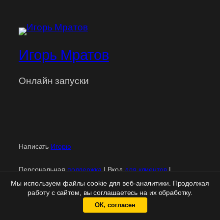
Игорь Мратов
Онлайн запуски
Написать
Игорю
Персональная
поддержка
| Вход
для клиентов
|
Политика конфиденциальности
|
Правовая информация
Мы используем файлы cookie для веб-аналитики. Продолжая
работу с сайтом, вы соглашаетесь на их обработку.
ОК, согласен