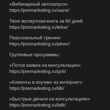
«Вебинарный автозапуск»
https://premarketing.ru/vazw/
Твоя экспертная книга за 90 дней
https://premarketing.ru/tekw/
Персональный тренинг
https://premarketing.ru/ptrwv/
Групповые программы:
«Поток заявок на консультации»
https://premarketing.ru/pz6/
«Клиенты в коучинг из интернет»
https://premarketing.ru/klk/
«Быстрые деньги на консультациях»
https://premarketing.ru/bdk/