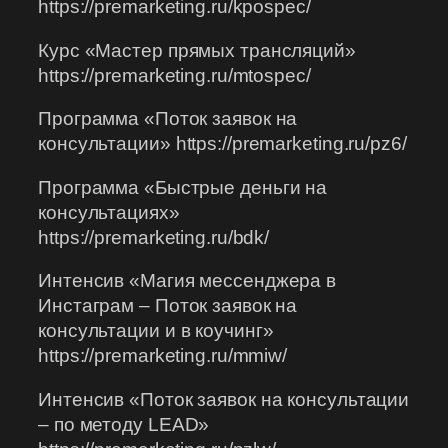
https://premarketing.ru/kpospec/
Курс «Мастер прямых трансляций»
https://premarketing.ru/mtospec/
Программа «Поток заявок на
консультации» https://premarketing.ru/pz6/
Программа «Быстрые деньги на
консультациях»
https://premarketing.ru/bdk/
Интенсив «Магия мессенджера в
Инстаграм – Поток заявок на
консультации и в коучинг»
https://premarketing.ru/mmiw/
Интенсив «Поток заявок на консультации
– по методу LEAD»