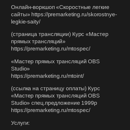
Онлайн-воркшоп «Скоростные легкие
сайты» https://premarketing.ru/skorostnye-
legkie-saity/
(страница трансляции) Курс «Мастер
прямых трансляций»
https://premarketing.ru/mtospec/
«Мастер прямых трансляций OBS
Studio»
https://premarketing.ru/mtoint/
(ссылка на страницу оплаты) Курс
«Мастер прямых трансляций OBS
Studio» спец.предложение 1999р
https://premarketing.ru/mtospec/
Услуги: