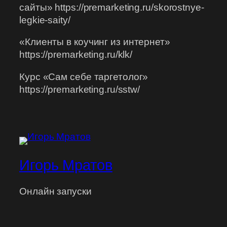
сайты» https://premarketing.ru/skorostnye-
legkie-saity/
«Клиенты в коучинг из интернет»
https://premarketing.ru/klk/
Курс «Сам себе таргетолог»
https://premarketing.ru/sstw/
Игорь Мратов
Онлайн запуски