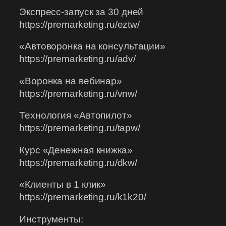
Экспресс-запуск за 30 дней
https://premarketing.ru/eztw/
«Автоворонка на консультации»
https://premarketing.ru/adv/
«Воронка на вебинар»
https://premarketing.ru/vnw/
Технология «Автопилот»
https://premarketing.ru/tapw/
Курс «Денежная книжка»
https://premarketing.ru/dkw/
«Клиенты в 1 клик»
https://premarketing.ru/k1k20/
Инструменты: