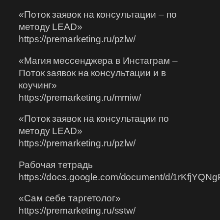
«Поток заявок на консультации – по
методу LEAD»
https://premarketing.ru/pzlw/
«Магия мессенджера в Инстаграм –
Поток заявок на консультации и в
коучинг»
https://premarketing.ru/mmiw/
«Поток заявок на консультации по
методу LEAD»
https://premarketing.ru/pzlw/
Рабочая тетрадь
https://docs.google.com/document/d/1rKfjYQ
«Сам себе таргетолог»
https://premarketing.ru/sstw/