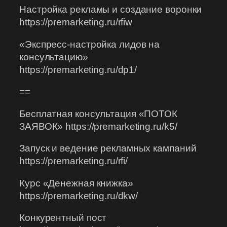
Настройка рекламы и создание воронки
https://premarketing.ru/rfiw
«Экспресс-настройка лидов на
консультацию»
https://premarketing.ru/dp1/
==
Бесплатная консультация «ПОТОК
ЗАЯВОК» https://premarketing.ru/k5/
Запуск и ведение рекламных кампаний
https://premarketing.ru/rfi/
Курс «Денежная книжка»
https://premarketing.ru/dkw/
Конкурентный пост