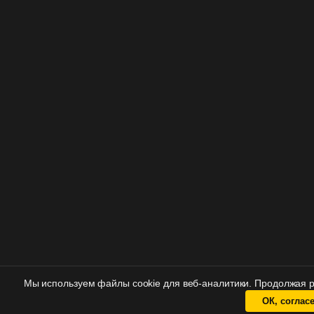
Мы используем файлы cookie для веб-аналитики. Продолжая ра
ОК, соглас