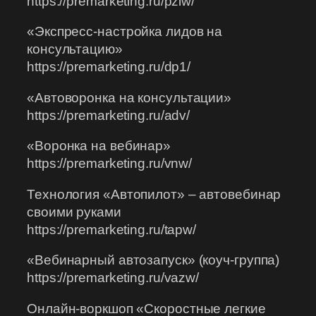
https://premarketing.ru/pzlw/
«Экспресс-настройка лидов на
консультацию»
https://premarketing.ru/dp1/
«Автоворонка на консультации»
https://premarketing.ru/adv/
«Воронка на вебинар»
https://premarketing.ru/vnw/
Технология «Автопилот» – автовебинар
своими руками
https://premarketing.ru/tapw/
«Вебинарный автозапуск» (коуч-группа)
https://premarketing.ru/vazw/
Онлайн-воркшоп «Скоростные легкие