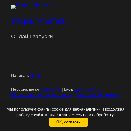
Игорь Мратов
Онлайн запуски
Написать
Игорю
Персональная
поддержка
| Вход
для клиентов
|
Политика конфиденциальности
|
Правовая информация
Мы используем файлы cookie для веб-аналитики. Продолжая
работу с сайтом, вы соглашаетесь на их обработку.
ОК, согласен