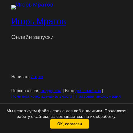
Игорь Мратов
Онлайн запуски
Написать
Игорю
Персональная
поддержка
| Вход
для клиентов
|
Политика конфиденциальности
|
Правовая информация
Мы используем файлы cookie для веб-аналитики. Продолжая
работу с сайтом, вы соглашаетесь на их обработку.
ОК, согласен