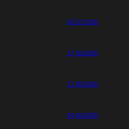
20.07.2026
17.06.2026
17.06.2026
04.06.2026