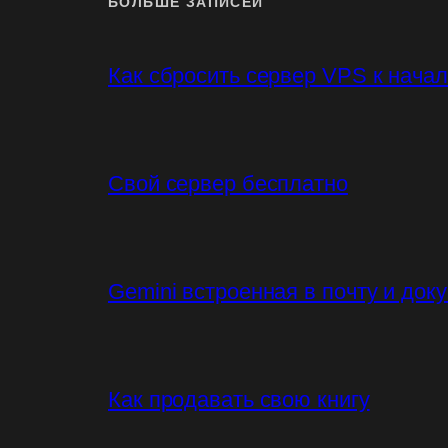
БОЛЬШЕ ЗАПИСЕЙ
Как сбросить сервер VPS к нача
Свой сервер бесплатно
Gemini встроенная в почту и док
Как продавать свою книгу