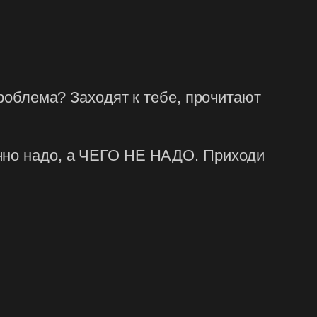
проблема? Заходят к тебе, прочитают
очно надо, а ЧЕГО НЕ НАДО. Приходи