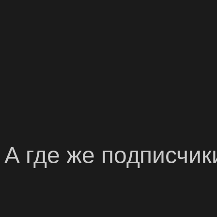
 где же подписчик