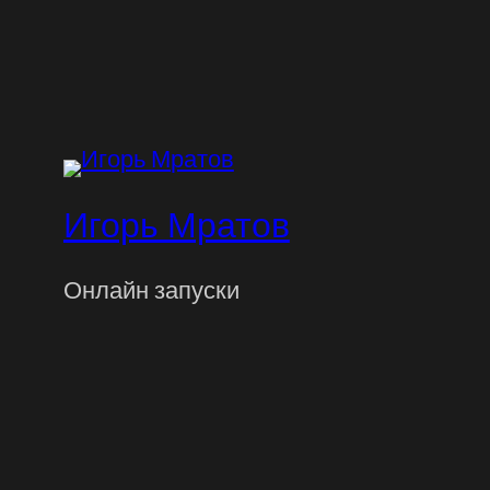
Игорь Мратов
Онлайн запуски